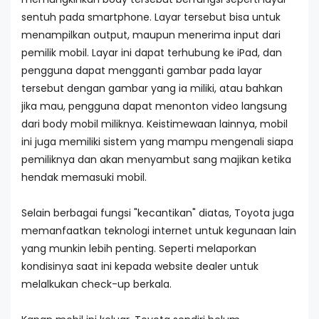
sentuh pada smartphone. Layar tersebut bisa untuk
menampilkan output, maupun menerima input dari
pemilik mobil. Layar ini dapat terhubung ke iPad, dan
pengguna dapat mengganti gambar pada layar
tersebut dengan gambar yang ia miliki, atau bahkan
jika mau, pengguna dapat menonton video langsung
dari body mobil miliknya. Keistimewaan lainnya, mobil
ini juga memiliki sistem yang mampu mengenali siapa
pemiliknya dan akan menyambut sang majikan ketika
hendak memasuki mobil.
Selain berbagai fungsi "kecantikan" diatas, Toyota juga
memanfaatkan teknologi internet untuk kegunaan lain
yang munkin lebih penting. Seperti melaporkan
kondisinya saat ini kepada website dealer untuk
melalkukan check-up berkala.