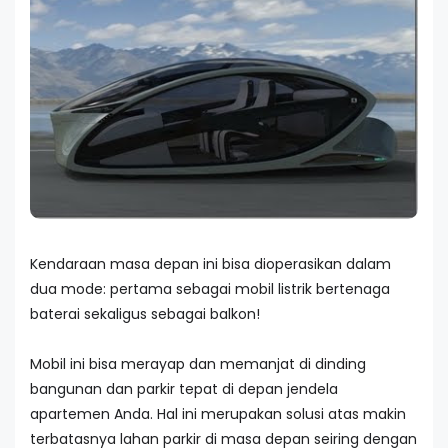
Kendaraan masa depan ini bisa dioperasikan dalam
dua mode: pertama sebagai mobil listrik bertenaga
baterai sekaligus sebagai balkon!
Mobil ini bisa merayap dan memanjat di dinding
bangunan dan parkir tepat di depan jendela
apartemen Anda. Hal ini merupakan solusi atas makin
terbatasnya lahan parkir di masa depan seiring dengan