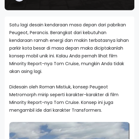
Satu lagi desain kendaraan masa depan dari pabrikan
Peugeot, Perancis.
Berangkat dari kebutuhan
kendaraan ramah energi dan makin terbatasnya lahan
parkir kota besar di masa depan maka diciptakanlah
konsep mobil unik ini. Kalau Anda pernah lihat film
Minority Report-nya Tom Cruise, mungkin Anda tidak
akan asing lagi.
Didesain oleh Roman Mistiuk, konsep Peugeot
Metromorph mirip seperti karakter-karakter di film
Minority Report-nya Tom Cruise. Konsep ini juga
mengambil ide dari karakter Transformers.