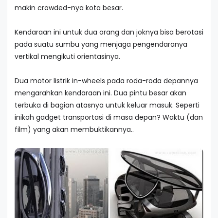
makin crowded-nya kota besar.
Kendaraan ini untuk dua orang dan joknya bisa berotasi
pada suatu sumbu yang menjaga pengendaranya
vertikal mengikuti orientasinya.
Dua motor listrik in-wheels pada roda-roda depannya
mengarahkan kendaraan ini. Dua pintu besar akan
terbuka di bagian atasnya untuk keluar masuk. Seperti
inikah gadget transportasi di masa depan? Waktu (dan
film) yang akan membuktikannya..