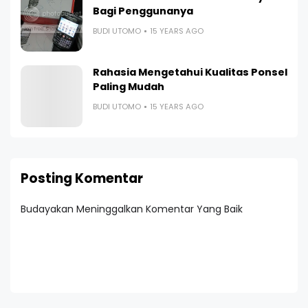
Bagi Penggunanya
BUDI UTOMO
15 YEARS AGO
Rahasia Mengetahui Kualitas Ponsel
Paling Mudah
BUDI UTOMO
15 YEARS AGO
Posting Komentar
Budayakan Meninggalkan Komentar Yang Baik