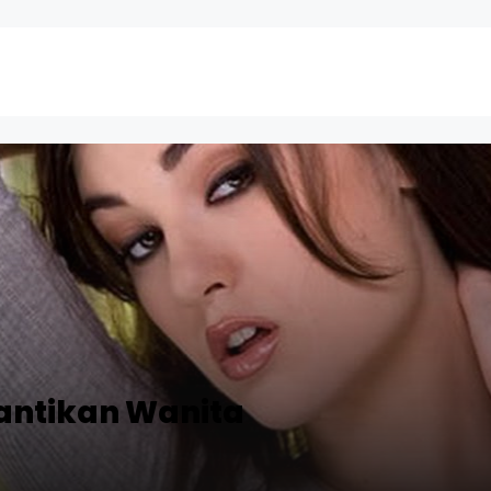
antikan Wanita