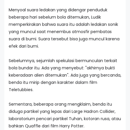
Menyoal suara ledakan yang didengar penduduk
beberapa hari sebelum bola ditemukan, Ludik
memperkirakan bahwa suara itu adalah ledakan sonik
yang muncul saat menembus atmosfir pembatas
suara di bumi. Suara tersebut bisa juga muncul karena
efek dari bumi.
Sebelumnya, sejumlah spekulasi bermunculan terkait
bola bundar itu. Ada yang menyebut: "akhirnya bukti
keberadaan alien ditemukan". Ada juga yang bercanda,
benda itu mirip dengan karakter dalam film
Teletubbies.
Sementara, beberapa orang mengklaim, benda itu
diduga partikel yang lepas dari Large Hadron Collider,
laboratorium pencari partikel Tuhan, kotoran rusa, atau
bahkan Quaffle dari film Harry Potter.