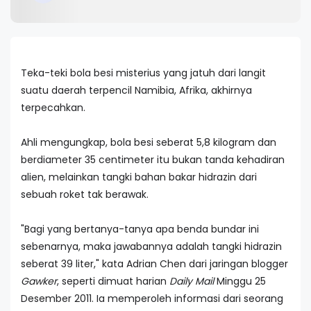
Teka-teki bola besi misterius yang jatuh dari langit
suatu daerah terpencil Namibia, Afrika, akhirnya
terpecahkan.
Ahli mengungkap, bola besi seberat 5,8 kilogram dan
berdiameter 35 centimeter itu bukan tanda kehadiran
alien, melainkan tangki bahan bakar hidrazin dari
sebuah roket tak berawak.
"Bagi yang bertanya-tanya apa benda bundar ini
sebenarnya, maka jawabannya adalah tangki hidrazin
seberat 39 liter," kata Adrian Chen dari jaringan blogger
Gawker
, seperti dimuat harian
Daily Mail
Minggu 25
Desember 2011. Ia memperoleh informasi dari seorang