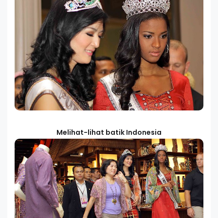
Melihat-lihat batik Indonesia