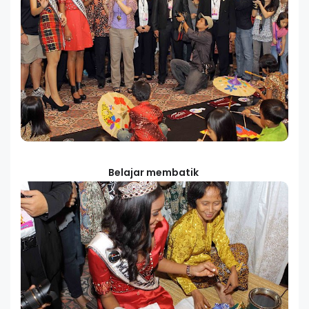
Belajar membatik