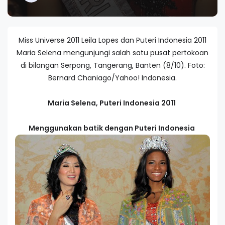
Miss Universe 2011 Leila Lopes dan Puteri Indonesia 2011
Maria Selena mengunjungi salah satu pusat pertokoan
di bilangan Serpong, Tangerang, Banten (8/10). Foto:
Bernard Chaniago/Yahoo! Indonesia.
Maria Selena, Puteri Indonesia 2011
Menggunakan batik dengan Puteri Indonesia