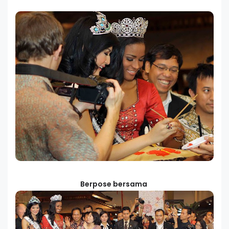
Berpose bersama