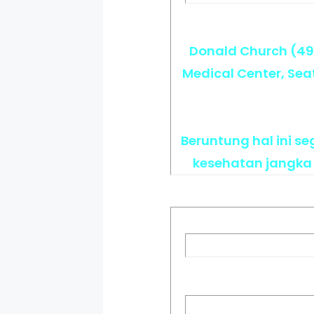
Donald Church (49 
Medical Center, Sea
Beruntung hal ini s
kesehatan jangka 