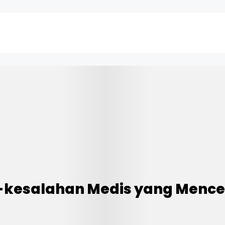
n-kesalahan Medis yang Men