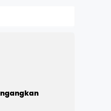
cengangkan