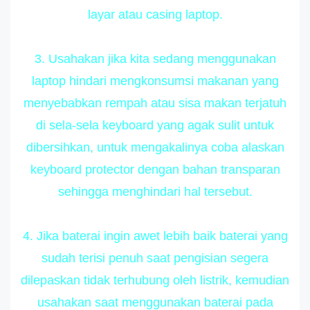
layar atau casing laptop.
3. Usahakan jika kita sedang menggunakan
laptop hindari mengkonsumsi makanan yang
menyebabkan rempah atau sisa makan terjatuh
di sela-sela keyboard yang agak sulit untuk
dibersihkan, untuk mengakalinya coba alaskan
keyboard protector dengan bahan transparan
sehingga menghindari hal tersebut.
4. Jika baterai ingin awet lebih baik baterai yang
sudah terisi penuh saat pengisian segera
dilepaskan tidak terhubung oleh listrik, kemudian
usahakan saat menggunakan baterai pada