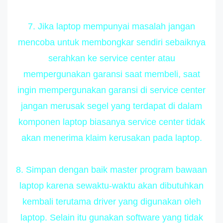
7. Jika laptop mempunyai masalah jangan
mencoba untuk membongkar sendiri sebaiknya
serahkan ke service center atau
mempergunakan garansi saat membeli, saat
ingin mempergunakan garansi di service center
jangan merusak segel yang terdapat di dalam
komponen laptop biasanya service center tidak
akan menerima klaim kerusakan pada laptop.
8. Simpan dengan baik master program bawaan
laptop karena sewaktu-waktu akan dibutuhkan
kembali terutama driver yang digunakan oleh
laptop. Selain itu gunakan software yang tidak