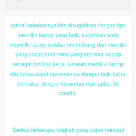
Artikel sebelumnya kita disuguhkan dengan tips
memlilih laptop yang baik, sudahkah anda
memiliki laptop setelah menimbang dan memilih
yang cocok buat anda yang membeli laptop
sebagai fasilitas kerja. Setelah memiliki laptop
kita harus dapat merawatnya dengan baik hal ini
berkaitan dengan keawetan dari laptop itu
sendiri.
Berikut beberapa langkah yang dapat menjadi