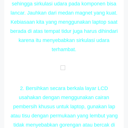
sehingga sirkulasi udara pada komponen bisa
lancar. Jauhkan dari medan magnet yang kuat.
Kebiasaan kita yang menggunakan laptop saat
berada di atas tempat tidur juga harus dihindari
karena itu menyebabkan sirkulasi udara
terhambat.
2. Bersihkan secara berkala layar LCD
usahakan dengan menggunakan cairan
pembersih khusus untuk laptop, gunakan lap
atau tisu dengan permukaan yang lembut yang
tidak menyebabkan gorengan atau bercak di