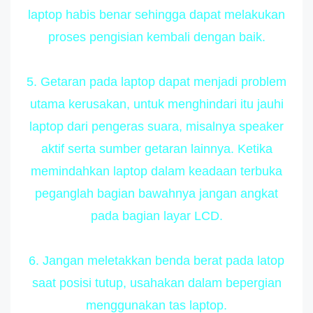
laptop habis benar sehingga dapat melakukan
proses pengisian kembali dengan baik.
5. Getaran pada laptop dapat menjadi problem
utama kerusakan, untuk menghindari itu jauhi
laptop dari pengeras suara, misalnya speaker
aktif serta sumber getaran lainnya. Ketika
memindahkan laptop dalam keadaan terbuka
peganglah bagian bawahnya jangan angkat
pada bagian layar LCD.
6. Jangan meletakkan benda berat pada latop
saat posisi tutup, usahakan dalam bepergian
menggunakan tas laptop.