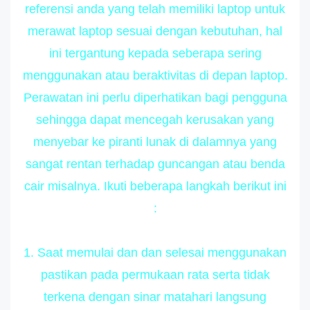
referensi anda yang telah memiliki laptop untuk
merawat laptop sesuai dengan kebutuhan, hal
ini tergantung kepada seberapa sering
menggunakan atau beraktivitas di depan laptop.
Perawatan ini perlu diperhatikan bagi pengguna
sehingga dapat mencegah kerusakan yang
menyebar ke piranti lunak di dalamnya yang
sangat rentan terhadap guncangan atau benda
cair misalnya. Ikuti beberapa langkah berikut ini
:
1. Saat memulai dan dan selesai menggunakan
pastikan pada permukaan rata serta tidak
terkena dengan sinar matahari langsung