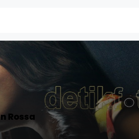
an Rossa