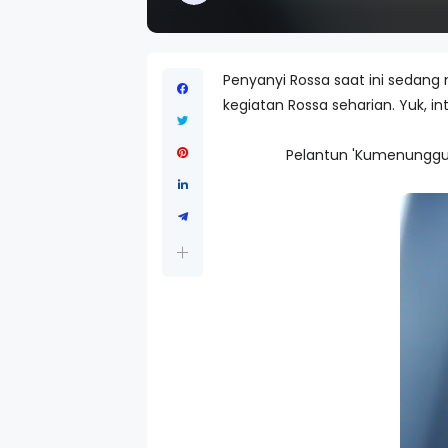
Penyanyi Rossa saat ini seda
kegiatan Rossa seharian. Yuk, int
Pelantun 'Kumenunggu'