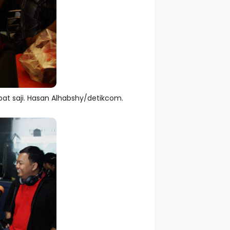
at saji. Hasan Alhabshy/detikcom.