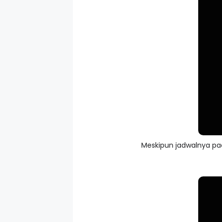
Meskipun jadwalnya pad