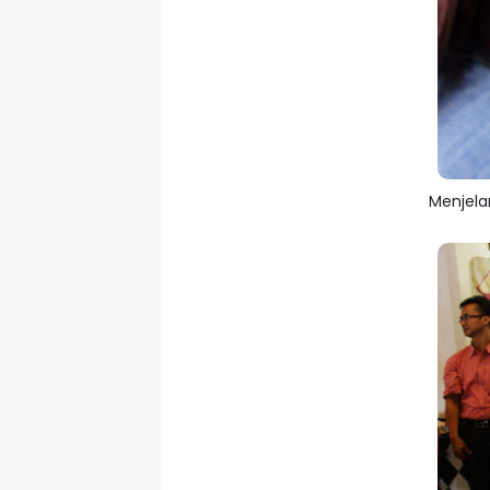
Menjela