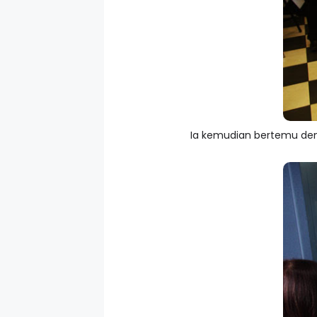
Ia kemudian bertemu den