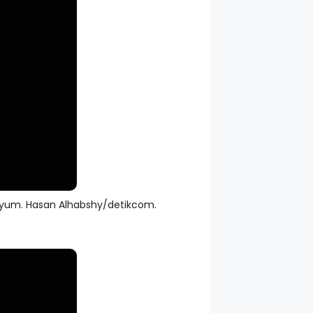
enyum. Hasan Alhabshy/detikcom.