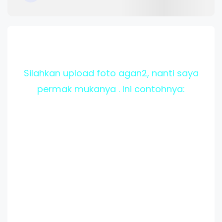
Silahkan upload foto agan2, nanti saya
permak mukanya . Ini contohnya: