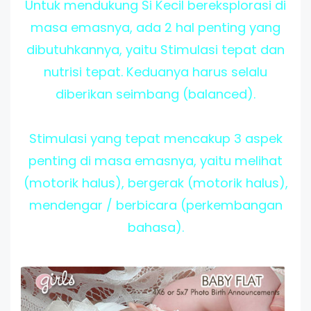
Untuk mendukung Si Kecil bereksplorasi di
masa emasnya, ada 2 hal penting yang
dibutuhkannya, yaitu Stimulasi tepat dan
nutrisi tepat. Keduanya harus selalu
diberikan seimbang (balanced).
Stimulasi yang tepat mencakup 3 aspek
penting di masa emasnya, yaitu melihat
(motorik halus), bergerak (motorik halus),
mendengar / berbicara (perkembangan
bahasa).