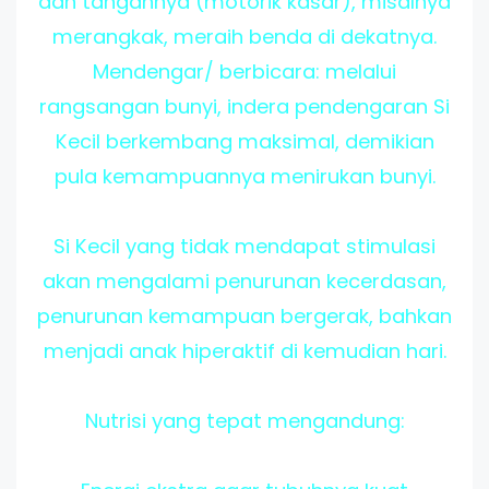
dan tangannya (motorik kasar), misalnya
merangkak, meraih benda di dekatnya.
Mendengar/ berbicara: melalui
rangsangan bunyi, indera pendengaran Si
Kecil berkembang maksimal, demikian
pula kemampuannya menirukan bunyi.
Si Kecil yang tidak mendapat stimulasi
akan mengalami penurunan kecerdasan,
penurunan kemampuan bergerak, bahkan
menjadi anak hiperaktif di kemudian hari.
Nutrisi yang tepat mengandung: