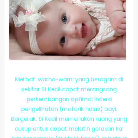
Melihat: warna-warni yang beragam di
sekitar Si Kecil dapat merangsang
perkembangan optimal indera
pengelihatan (motorik halus) bayi.
Bergerak: Si Kecil memerlukan ruang yang
cukup untuk dapat melatih gerakan kai