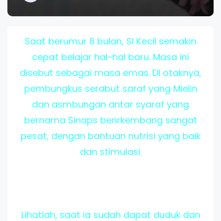
Saat berumur 6 bulan, Si Kecil semakin
cepat belajar hal-hal baru. Masa ini
disebut sebagai masa emas. DI otaknya,
pembungkus serabut saraf yang Mielin
dan asmbungan antar syaraf yang
bernama Sinaps benrkembang sangat
pesat, dengan bantuan nutrisi yang baik
dan stimulasi.
Lihatlah, saat ia sudah dapat duduk dan