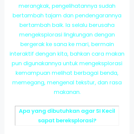
merangkak, pengelihatannya sudah
bertambah tajam dan pendengarannya
bertambah baik. Ia selalu berusaha
mengeksplorasi lingkungan dengan
bergerak ke sana ke mari, bermain
interaktif dengan kita, bahkan cara makan
pun digunakannya untuk mengeksplorasi
kemampuan melihat berbagai benda,
memegang, mengenal tekstur, dan rasa
makanan.
Apa yang dibutuhkan agar SI Kecil
sapat bereksplorasi?