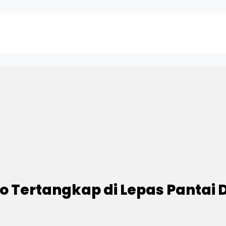
no Tertangkap di Lepas Pantai 