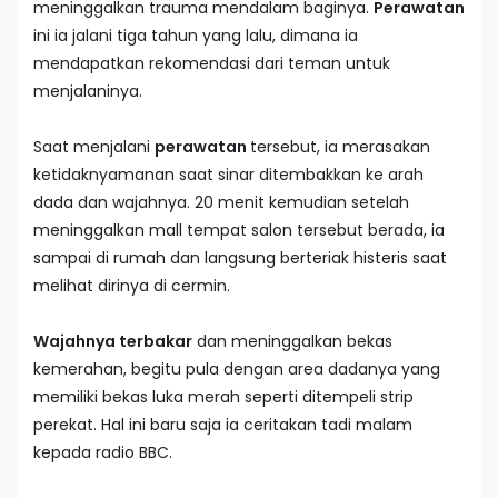
meninggalkan trauma mendalam baginya.
Perawatan
ini ia jalani tiga tahun yang lalu, dimana ia
mendapatkan rekomendasi dari teman untuk
menjalaninya.
Saat menjalani
perawatan
tersebut, ia merasakan
ketidaknyamanan saat sinar ditembakkan ke arah
dada dan wajahnya. 20 menit kemudian setelah
meninggalkan mall tempat salon tersebut berada, ia
sampai di rumah dan langsung berteriak histeris saat
melihat dirinya di cermin.
Wajahnya terbakar
dan meninggalkan bekas
kemerahan, begitu pula dengan area dadanya yang
memiliki bekas luka merah seperti ditempeli strip
perekat. Hal ini baru saja ia ceritakan tadi malam
kepada radio BBC.