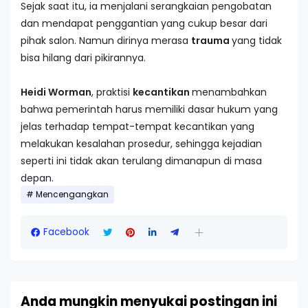
Sejak saat itu, ia menjalani serangkaian pengobatan
dan mendapat penggantian yang cukup besar dari
pihak salon. Namun dirinya merasa
trauma
yang tidak
bisa hilang dari pikirannya.
Heidi Worman
, praktisi
kecantikan
menambahkan
bahwa pemerintah harus memiliki dasar hukum yang
jelas terhadap tempat-tempat kecantikan yang
melakukan kesalahan prosedur, sehingga kejadian
seperti ini tidak akan terulang dimanapun di masa
depan.
Mencengangkan
Facebook
Anda mungkin menyukai postingan ini