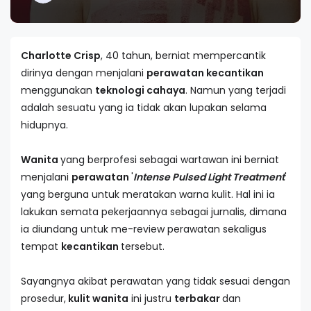
Charlotte Crisp
, 40 tahun, berniat mempercantik
dirinya dengan menjalani
perawatan kecantikan
menggunakan
teknologi cahaya
. Namun yang terjadi
adalah sesuatu yang ia tidak akan lupakan selama
hidupnya.
Wanita
yang berprofesi sebagai wartawan ini berniat
menjalani
perawatan
'
Intense Pulsed Light Treatment
'
yang berguna untuk meratakan warna kulit. Hal ini ia
lakukan semata pekerjaannya sebagai jurnalis, dimana
ia diundang untuk me-review perawatan sekaligus
tempat
kecantikan
tersebut.
Sayangnya akibat perawatan yang tidak sesuai dengan
prosedur,
kulit wanita
ini justru
terbakar
dan