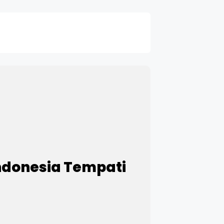
Indonesia Tempati