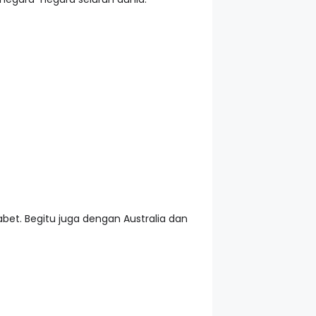
et. Begitu juga dengan Australia dan