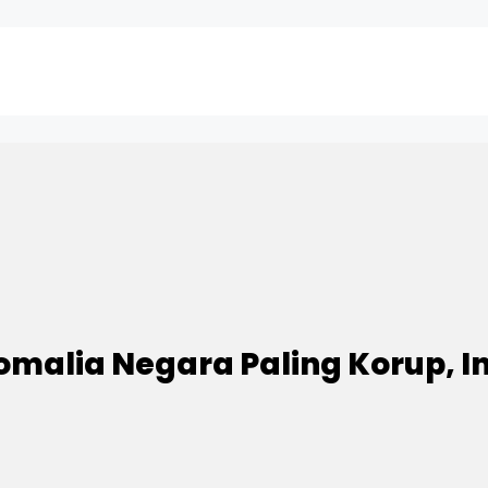
omalia Negara Paling Korup, 