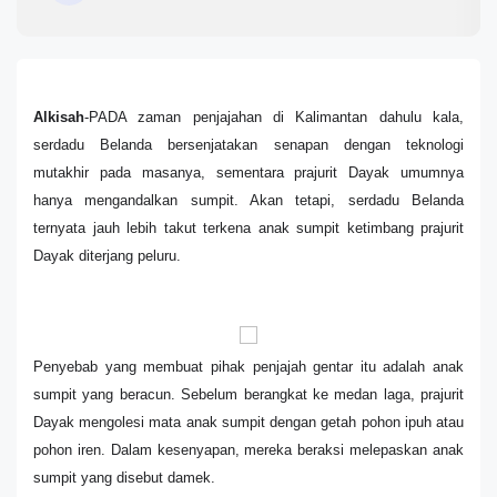
Alkisah
-PADA zaman penjajahan di Kalimantan dahulu kala,
serdadu Belanda bersenjatakan senapan dengan teknologi
mutakhir pada masanya, sementara prajurit Dayak umumnya
hanya mengandalkan sumpit. Akan tetapi, serdadu Belanda
ternyata jauh lebih takut terkena anak sumpit ketimbang prajurit
Dayak diterjang peluru.
Penyebab yang membuat pihak penjajah gentar itu adalah anak
sumpit yang beracun. Sebelum berangkat ke medan laga, prajurit
Dayak mengolesi mata anak sumpit dengan getah pohon ipuh atau
pohon iren. Dalam kesenyapan, mereka beraksi melepaskan anak
sumpit yang disebut damek.