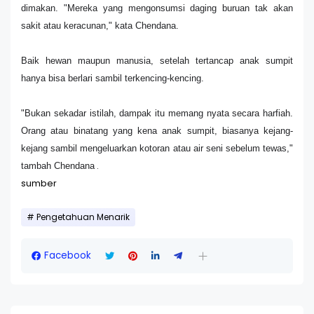
dimakan. "Mereka yang mengonsumsi daging buruan tak akan
sakit atau keracunan," kata Chendana.
Baik hewan maupun manusia, setelah tertancap anak sumpit
hanya bisa berlari sambil terkencing-kencing.
"Bukan sekadar istilah, dampak itu memang nyata secara harfiah.
Orang atau binatang yang kena anak sumpit, biasanya kejang-
kejang sambil mengeluarkan kotoran atau air seni sebelum tewas,"
.
tambah Chendana
sumber
Pengetahuan Menarik
Facebook