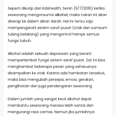
Seperti dikutip dari Kidshealth, Senin (5/7/2010) ketika
seseorang mengonsumsi
alkohol
, maka cairan ini akan
diserap ke dalam aliran darah. Hal ini tentu saja
mempengaruhi sistem saraf pusat (otak dan sumsum
tulang belakang) yang mengontrol hampir semua
fungsi tubuh.
Alkohol adalah sebuah depressan yang berarti
memperlambat fungsi sistem saraf pusat. Zat ini bisa
menghambat beberapa pesan yang seharusnya
disampaikan ke otak. Karena ada hambatan tersebut,
maka bisa mengubah persepsi, emosi, gerakan,
penglihatan dan juga pendengaran seseorang.
Dalam jumlah yang sangat kecil alkohol dapat
membantu seseorang merasa lebih santai dan
mengurangi rasa cemas. Namun jika jumlahnya