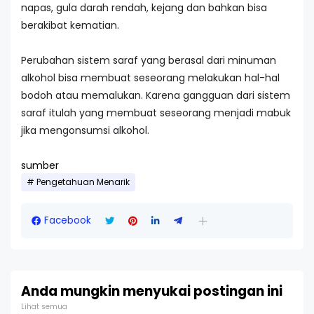
napas, gula darah rendah, kejang dan bahkan bisa
berakibat kematian.
Perubahan sistem saraf yang berasal dari minuman
alkohol bisa membuat seseorang melakukan hal-hal
bodoh atau memalukan. Karena gangguan dari sistem
saraf itulah yang membuat seseorang menjadi mabuk
jika mengonsumsi alkohol.
sumber
Pengetahuan Menarik
Facebook
Anda mungkin menyukai postingan ini
Lihat semua