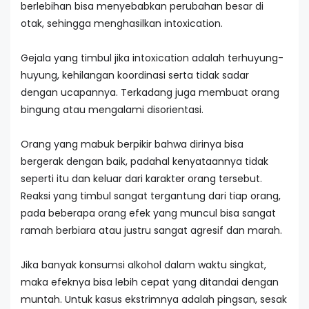
berlebihan bisa menyebabkan perubahan besar di
otak, sehingga menghasilkan intoxication.
Gejala yang timbul jika intoxication adalah terhuyung-
huyung, kehilangan koordinasi serta tidak sadar
dengan ucapannya. Terkadang juga membuat orang
bingung atau mengalami disorientasi.
Orang yang mabuk berpikir bahwa dirinya bisa
bergerak dengan baik, padahal kenyataannya tidak
seperti itu dan keluar dari karakter orang tersebut.
Reaksi yang timbul sangat tergantung dari tiap orang,
pada beberapa orang efek yang muncul bisa sangat
ramah berbiara atau justru sangat agresif dan marah.
Jika banyak konsumsi alkohol dalam waktu singkat,
maka efeknya bisa lebih cepat yang ditandai dengan
muntah. Untuk kasus ekstrimnya adalah pingsan, sesak