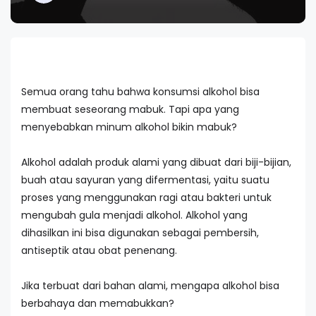
Semua orang tahu bahwa konsumsi alkohol bisa
membuat seseorang mabuk. Tapi apa yang
menyebabkan minum alkohol bikin mabuk?
Alkohol adalah produk alami yang dibuat dari biji-bijian,
buah atau sayuran yang difermentasi, yaitu suatu
proses yang menggunakan ragi atau bakteri untuk
mengubah gula menjadi alkohol. Alkohol yang
dihasilkan ini bisa digunakan sebagai pembersih,
antiseptik atau obat penenang.
Jika terbuat dari bahan alami, mengapa alkohol bisa
berbahaya dan memabukkan?