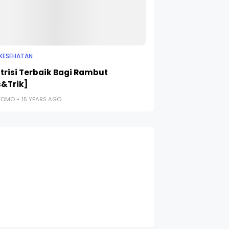
 KESEHATAN
utrisi Terbaik Bagi Rambut
s&Trik]
UTOMO
15 YEARS AGO