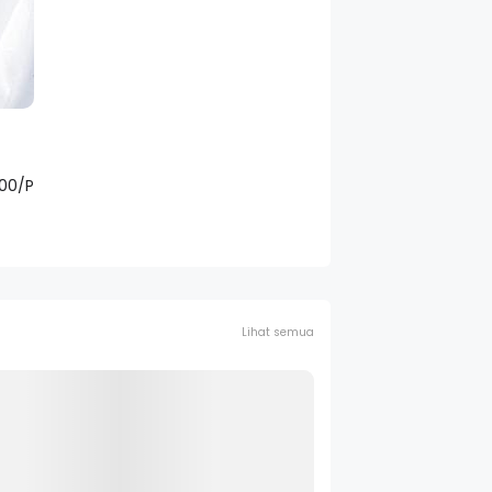
Lihat semua