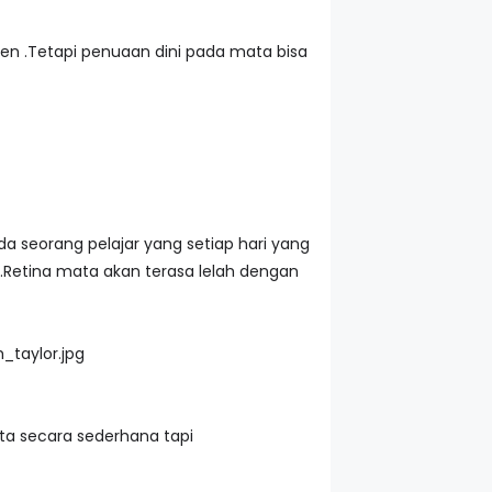
n .Tetapi penuaan dini pada mata bisa
seorang pelajar yang setiap hari yang
Retina mata akan terasa lelah dengan
a secara sederhana tapi