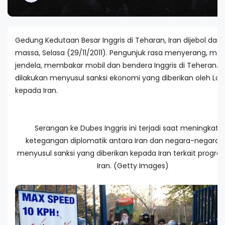
Gedung Kedutaan Besar Inggris di Teharan, Iran dijebol dan 
massa, Selasa (29/11/2011). Pengunjuk rasa menyerang, me
jendela, membakar mobil dan bendera Inggris di Teheran. Aks
dilakukan menyusul sanksi ekonomi yang diberikan oleh Lo
kepada Iran.
Serangan ke Dubes Inggris ini terjadi saat meningkatn
ketegangan diplomatik antara Iran dan negara-negara 
menyusul sanksi yang diberikan kepada Iran terkait program
Iran. (Getty Images)