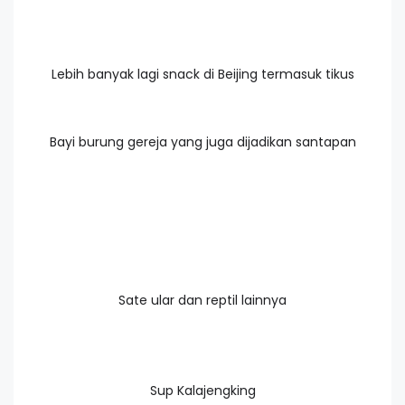
Lebih banyak lagi snack di Beijing termasuk tikus
Bayi burung gereja yang juga dijadikan santapan
Sate ular dan reptil lainnya
Sup Kalajengking