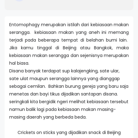
Entomophagy merupakan istilah dari kebiasaan makan
serangga. kebiasaan makan yang aneh ini memang
terjadi pada beberapa tempat di belahan bumi lain.
Jika kamu tinggal di Beijing atau Bangkok, maka
kebiasaan makan serangga dan sejenisnya merupakan
hal biasa.
Disana banyak terdapat sup kalajengking, sate ular,
sate ulat maupun serangga lainnya yang dianggap
sebagai cemilan. Bahkan burung gereja yang baru saja
menetas dan bayi tikus dijadikan santapan disana.
seringkali kita bergidik ngeri melihat kebiasaan tersebut
namun balik lagi pada kebiasaan makan masing-
masing daerah yang berbeda beda.
Crickets on sticks yang dijadikan snack di Beijing