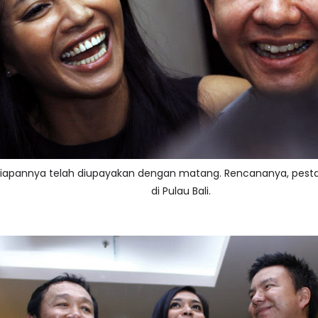
iapannya telah diupayakan dengan matang. Rencananya, pesta
di Pulau Bali.