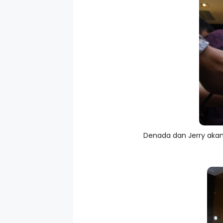
Denada dan Jerry akan