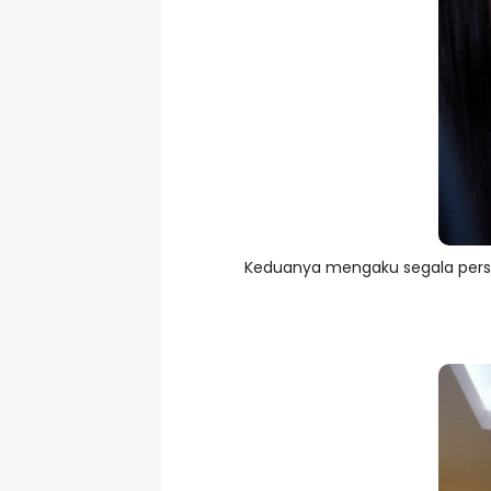
Keduanya mengaku segala pers