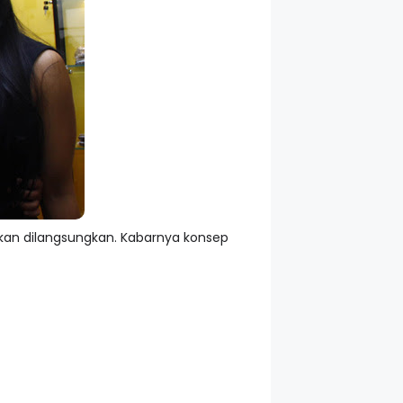
an dilangsungkan. Kabarnya konsep