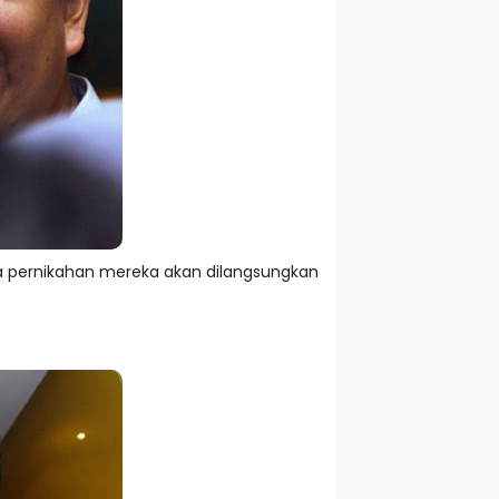
 pernikahan mereka akan dilangsungkan