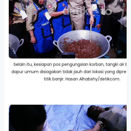
Selain itu, kesiapan pos pengungsian korban, tangki air ber
dapur umum disiagakan tidak jauh dari lokasi yang dipredi
titik banjir. Hasan Alhabshy/detikcom.