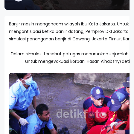
Banjir masih mengancam wilayah Ibu Kota Jakarta. Untuk
mengantisipasi ketika banjir datang, Pemprov DKI Jakarta 
simulasi penanganan banjir di Cawang, Jakarta Timur, Kamis
Dalam simulasi tersebut petugas menurunkan sejumlah pe
untuk mengevakuasi korban. Hasan Alhabshy/detik