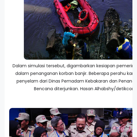
Dalam simulasi tersebut, digambarkan kesiapan pemerint
dalam penanganan korban banjir. Beberapa perahu kare
penyelam dari Dinas Pemadam Kebakaran dan Penang
Bencana diterjunkan. Hasan Alhabshy/detikcom