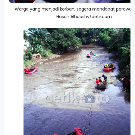
Warga yang menjadi korban, segera mendapat perawat
Hasan Alhabshy/detikcom.