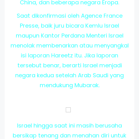
China, dan beberapa negara Eropa.
Saat dikonfirmasi oleh Agence France
Presse, baik juru bicara Kemlu Israel
maupun Kantor Perdana Menteri Israel
menolak membenarkan atau menyangkal
isi laporan Hareetz itu. Jika laporan
tersebut benar, berarti Israel menjadi
negara kedua setelah Arab Saudi yang
mendukung Mubarak.
Israel hingga saat ini masih berusaha
bersikap tenang dan menahan diri untuk