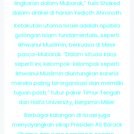
lingkaran dalam Mubarak,” tulis Shaked
dalam artikel di harian Yedioth Ahronoth.
Ketakutan utama Israel adalah apabila
golongan Islam fundamentalis, seperti
Ikhwanul Muslimin, berkuasa di Mesir
pasca-Mubarak. ”Dalam situasi kaos
seperti ini, kelompok-kelompok seperti
Ikhwanul Muslimin diuntungkan karena
mereka paling terorganisasi dan memiliki
tujuan pasti,” tutur pakar Timur Tengah
dari Haifa University, Benjamin Miller.
Berbagai kalangan di Israel juga
menyayangkan sikap Presiden AS Barack