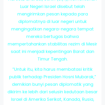
Luar Negeri Israel disebut telah
mengirimkan pesan kepada para
diplomatnya di luar negeri untuk
mengingatkan negara-negara tempat
mereka bertugas bahwa
mempertahankan stabilitas rezim di Mesir
saat ini menjadi kepentingan Barat dan
Timur Tengah.
”Untuk itu, kita harus membatasi kritik
publik terhadap Presiden Hosni Mubarak,”
demikian bunyi pesan diplomatik yang
dikirim ke lebih dari selusin kedutaan besar
Israel di Amerika Serikat, Kanada, Rusia,