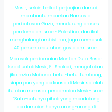
Mesir, selain terikat perjanjian damai,
membantu menekan Hamas di
perbatasan Gaza, mendukung proses
perdamaian Israel- Palestina, dan ikut
menghalangi ambisi Iran, juga memasok
40 persen kebutuhan gas alam Israel.
Merusak perdamaian Mantan Duta Besar
Israel untuk Mesir, Eli Shaked, mengatakan,
jika rezim Mubarak betul-betul tumbang,
siapa pun yang berkuasa di Mesir setelah
itu akan merusak perdamaian Mesir-Israel.
”Satu-satunya pihak yang mendukung
perdamaian hanya orang-orang di