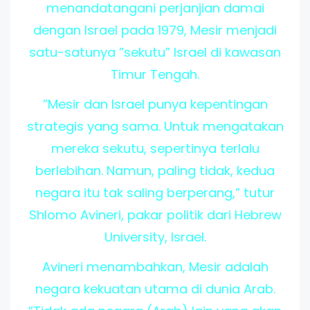
menandatangani perjanjian damai
dengan Israel pada 1979, Mesir menjadi
satu-satunya ”sekutu” Israel di kawasan
Timur Tengah.
”Mesir dan Israel punya kepentingan
strategis yang sama. Untuk mengatakan
mereka sekutu, sepertinya terlalu
berlebihan. Namun, paling tidak, kedua
negara itu tak saling berperang,” tutur
Shlomo Avineri, pakar politik dari Hebrew
University, Israel.
Avineri menambahkan, Mesir adalah
negara kekuatan utama di dunia Arab.