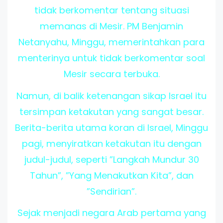
tidak berkomentar tentang situasi
memanas di Mesir. PM Benjamin
Netanyahu, Minggu, memerintahkan para
menterinya untuk tidak berkomentar soal
Mesir secara terbuka.
Namun, di balik ketenangan sikap Israel itu
tersimpan ketakutan yang sangat besar.
Berita-berita utama koran di Israel, Minggu
pagi, menyiratkan ketakutan itu dengan
judul-judul, seperti ”Langkah Mundur 30
Tahun”, ”Yang Menakutkan Kita”, dan
”Sendirian”.
Sejak menjadi negara Arab pertama yang