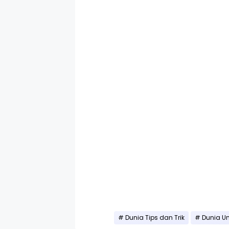
Dunia Tips dan Trik
Dunia Un