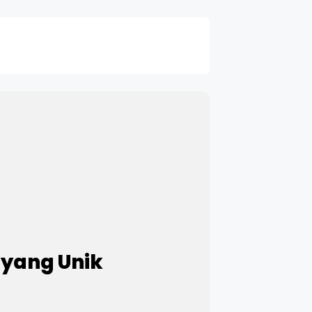
 yang Unik