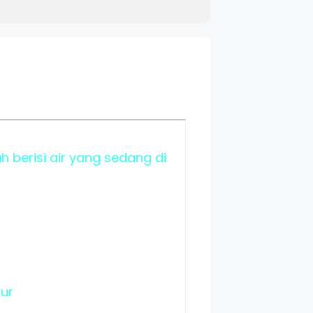
berisi air yang sedang di
tur