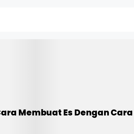
 Cara Membuat Es Dengan Cara