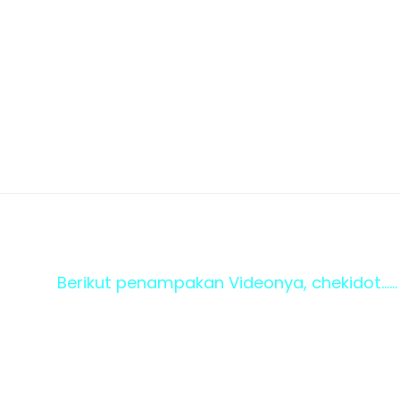
Berikut penampakan Videonya, chekidot......