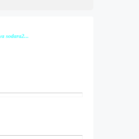
a sodara2...