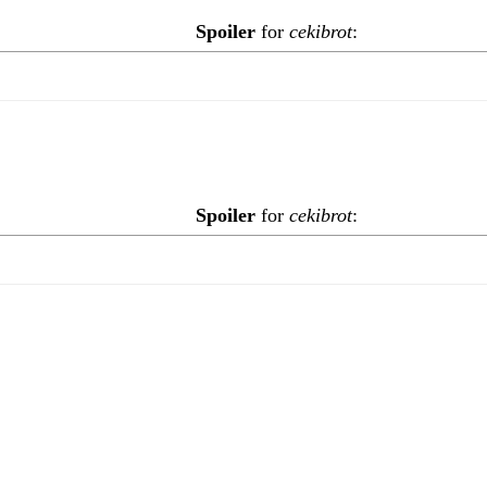
Spoiler
for
cekibrot
:
Spoiler
for
cekibrot
: