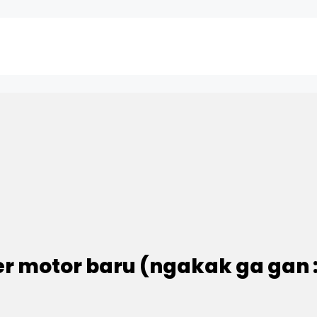
er motor baru (ngakak ga gan :