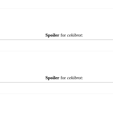
Spoiler
for
cekibrot
:
Spoiler
for
cekibrot
: