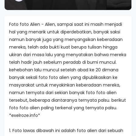
Foto foto Alien - Alien, sampai saat ini masih menjadi
hal yang menarik untuk diperdebatkan, banyak saksi
namun banyak juga yang menyangsikan keberadaan
mereka, telah ada bukti kuat berupa tulisan hingga
ukiran dari masa lalu yang menyatakan bahwa mereka
telah hadir jauh sebelum peradab di bumi muncul.
kehebohan lalu muncul setelah abad ke 20 dimana
banyak sekali foto foto alien yang dipublikasikan ke
masyarakat untuk meyakinkan keberadaan mereka,
namun ternyata dari sekian banyak foto foto alien
tersebut, beberapa diantaranya ternyata palsu. berikut
foto foto alien paling terkenal yang ternyata palsu.
*exelroze.info*
1. Foto lawas dibawah ini adalah foto alien dari sebuah