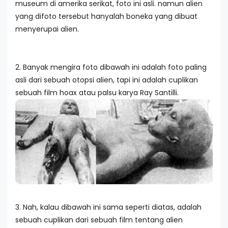
museum di amerika serikat, foto ini asli. namun alien
yang difoto tersebut hanyalah boneka yang dibuat
menyerupai alien.
2. Banyak mengira foto dibawah ini adalah foto paling
asli dari sebuah otopsi alien, tapi ini adalah cuplikan
sebuah film hoax atau palsu karya Ray Santilli.
3. Nah, kalau dibawah ini sama seperti diatas, adalah
sebuah cuplikan dari sebuah film tentang alien