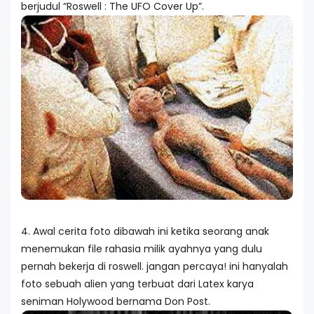
berjudul “Roswell : The UFO Cover Up”.
4. Awal cerita foto dibawah ini ketika seorang anak
menemukan file rahasia milik ayahnya yang dulu
pernah bekerja di roswell. jangan percaya! ini hanyalah
foto sebuah alien yang terbuat dari Latex karya
seniman Holywood bernama Don Post.