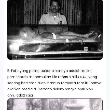
5. Foto yang paling terkenal lainnya adalah ketika
pemerintah menemukan file
rahasia
milik NAZI yang
sedang bersama alien. namun ternyata foto itu hanya
akal2an media di German dalam rangka April Mop.
ahh.. ada2 saja..