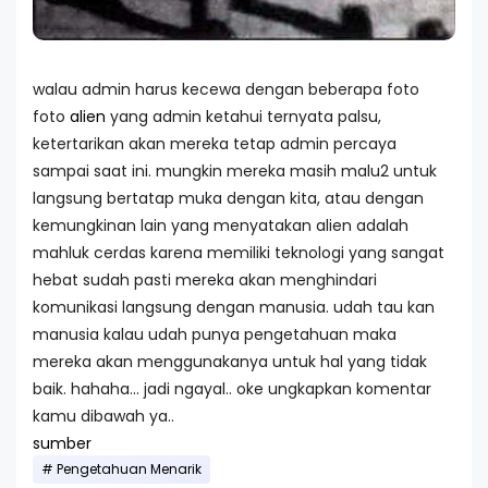
walau admin harus kecewa dengan beberapa foto
foto
alien
yang admin ketahui ternyata palsu,
ketertarikan akan mereka tetap admin percaya
sampai saat ini. mungkin mereka masih malu2 untuk
langsung bertatap muka dengan kita, atau dengan
kemungkinan lain yang menyatakan alien adalah
mahluk cerdas karena memiliki teknologi yang sangat
hebat sudah pasti mereka akan menghindari
komunikasi langsung dengan manusia. udah tau kan
manusia kalau udah punya pengetahuan maka
mereka akan menggunakanya untuk hal yang tidak
baik. hahaha... jadi ngayal.. oke ungkapkan komentar
kamu dibawah ya..
sumber
Pengetahuan Menarik