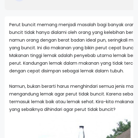
Perut buncit memang menjadi masalah bagi banyak orang.
buncit tidak hanya dialami oleh orang yang kelebihan bera
namun orang dengan berat badan ideal pun, seringkali memi
yang buncit. Ini dia makanan yang bikin perut cepat buncit.
Makanan tinggi lemak adalah penyebab utama lemak berle
perut. Kandungan lemak dalam makanan yang tidak terce
dengan cepat disimpan sebagai lemak dalam tubuh.
Namun, bukan berarti harus menghindari semua jenis mak
mengandung lemak agar perut tidak buncit. Karena sebag
termasuk lemak baik atau lemak sehat. Kira-kita makanan 
yang sebaiknya dihindari agar perut tidak buncit?