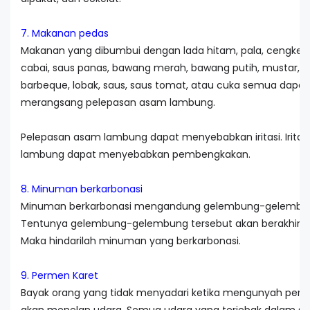
7. Makanan pedas
Makanan yang dibumbui dengan lada hitam, pala, cengkeh
cabai, saus panas, bawang merah, bawang putih, mustar, s
barbeque, lobak, saus, saus tomat, atau cuka semua dapat
merangsang pelepasan asam lambung.
Pelepasan asam lambung dapat menyebabkan iritasi. Iritas
lambung dapat menyebabkan pembengkakan.
8. Minuman berkarbonasi
Minuman berkarbonasi mengandung gelembung-gelembun
Tentunya gelembung-gelembung tersebut akan berakhir di
Maka hindarilah minuman yang berkarbonasi.
9. Permen Karet
Bayak orang yang tidak menyadari ketika mengunyah perm