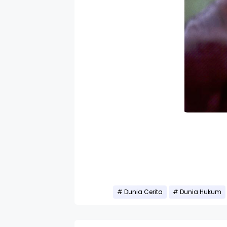
Dunia Cerita
Dunia Hukum