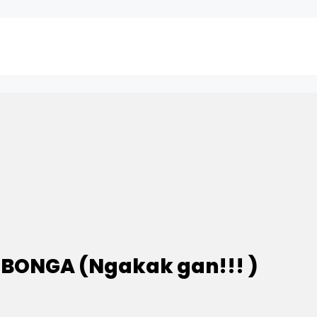
ONGA (Ngakak gan!!! )