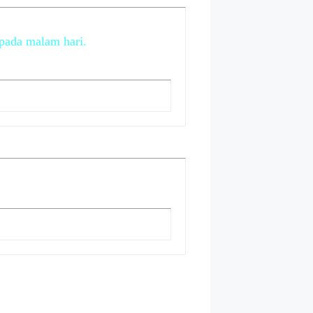
 pada malam hari.