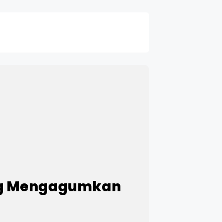
ang Mengagumkan