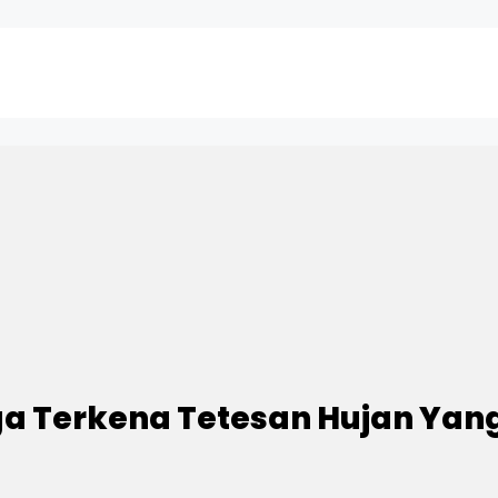
ga Terkena Tetesan Hujan Y