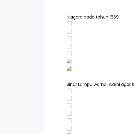
Niagara pada tahun 1869
Sinar Lampu warna-warni agar k