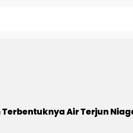
h Terbentuknya Air Terjun Nia