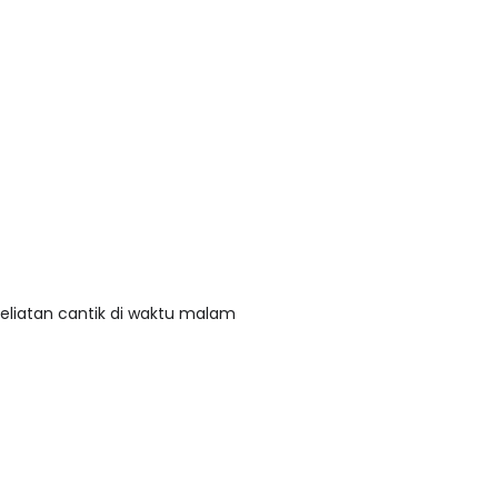
eliatan cantik di waktu malam