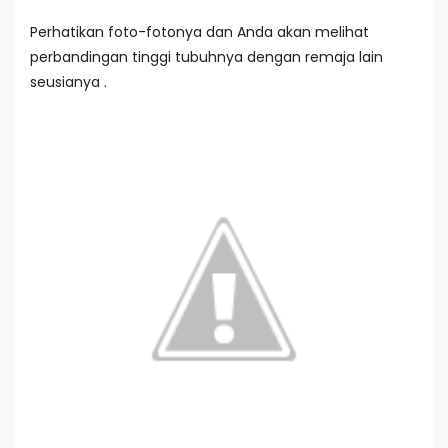
Perhatikan foto-fotonya dan Anda akan melihat
perbandingan tinggi tubuhnya dengan remaja lain
seusianya .