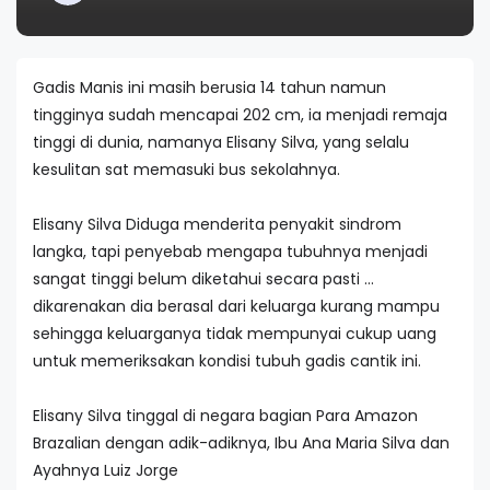
Gadis Manis ini masih berusia 14 tahun namun
tingginya sudah mencapai 202 cm, ia menjadi remaja
tinggi di dunia, namanya Elisany Silva, yang selalu
kesulitan sat memasuki bus sekolahnya.
Elisany Silva Diduga menderita penyakit sindrom
langka, tapi penyebab mengapa tubuhnya menjadi
sangat tinggi belum diketahui secara pasti …
dikarenakan dia berasal dari keluarga kurang mampu
sehingga keluarganya tidak mempunyai cukup uang
untuk memeriksakan kondisi tubuh gadis cantik ini.
Elisany Silva tinggal di negara bagian Para Amazon
Brazalian dengan adik-adiknya, Ibu Ana Maria Silva dan
Ayahnya Luiz Jorge