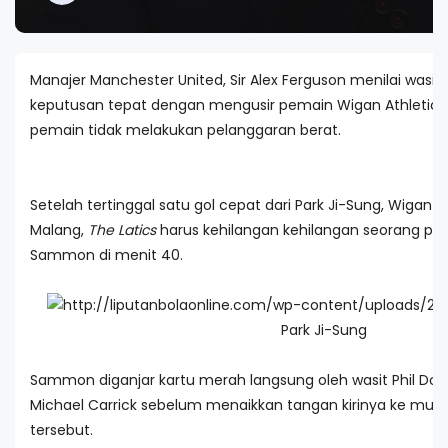
Manajer Manchester United, Sir Alex Ferguson menilai wasi
keputusan tepat dengan mengusir pemain Wigan Athletic. M
pemain tidak melakukan pelanggaran berat.
Setelah tertinggal satu gol cepat dari Park Ji-Sung, Wigan 
Malang,
The Latics
harus kehilangan kehilangan seorang pe
Sammon di menit 40.
Park Ji-Sung
Sammon diganjar kartu merah langsung oleh wasit Phil Do
Michael Carrick sebelum menaikkan tangan kirinya ke muk
tersebut.