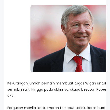
Kekurangan jumlah pemain membuat tugas Wigan untuk m
semakin sulit. Hingga pada akhirnya, skuad besutan Roberto 
0-5.
Ferguson menilai kartu merah tersebut terlalu keras buat 