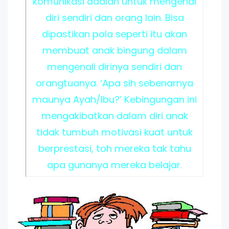
komunikasi adalah untuk mengenal
diri sendiri dan orang lain. Bisa
dipastikan pola seperti itu akan
membuat anak bingung dalam
mengenali dirinya sendiri dan
orangtuanya. ‘Apa sih sebenarnya
maunya Ayah/Ibu?’ Kebingungan ini
mengakibatkan dalam diri anak
tidak tumbuh motivasi kuat untuk
berprestasi, toh mereka tak tahu
apa gunanya mereka belajar.