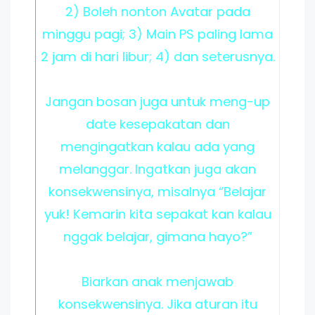
2) Boleh nonton Avatar pada
minggu pagi; 3) Main PS paling lama
2 jam di hari libur; 4) dan seterusnya.
Jangan bosan juga untuk meng-up
date kesepakatan dan
mengingatkan kalau ada yang
melanggar. Ingatkan juga akan
konsekwensinya, misalnya “Belajar
yuk! Kemarin kita sepakat kan kalau
nggak belajar, gimana hayo?”
Biarkan anak menjawab
konsekwensinya. Jika aturan itu