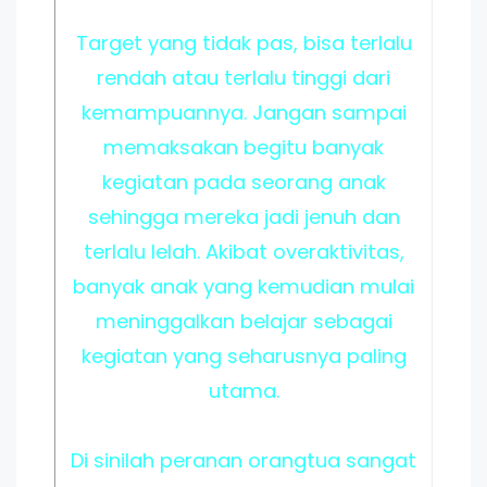
Target yang tidak pas, bisa terlalu
rendah atau terlalu tinggi dari
kemampuannya. Jangan sampai
memaksakan begitu banyak
kegiatan pada seorang anak
sehingga mereka jadi jenuh dan
terlalu lelah. Akibat overaktivitas,
banyak anak yang kemudian mulai
meninggalkan belajar sebagai
kegiatan yang seharusnya paling
utama.
Di sinilah peranan orangtua sangat