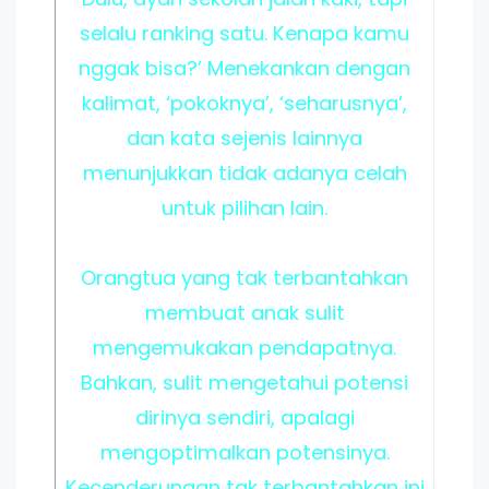
selalu ranking satu. Kenapa kamu
nggak bisa?’ Menekankan dengan
kalimat, ‘pokoknya’, ‘seharusnya’,
dan kata sejenis lainnya
menunjukkan tidak adanya celah
untuk pilihan lain.
Orangtua yang tak terbantahkan
membuat anak sulit
mengemukakan pendapatnya.
Bahkan, sulit mengetahui potensi
dirinya sendiri, apalagi
mengoptimalkan potensinya.
Kecenderungan tak terbantahkan ini