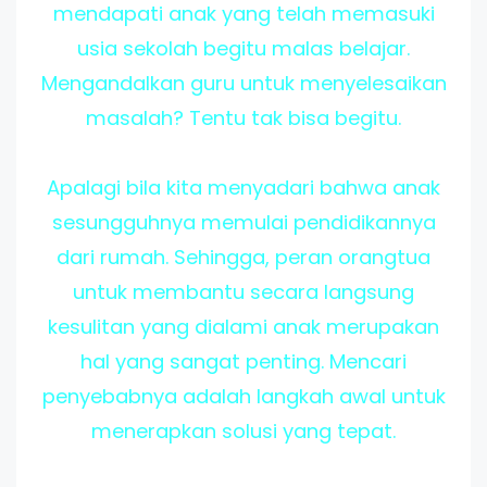
mendapati anak yang telah memasuki
usia sekolah begitu malas belajar.
Mengandalkan guru untuk menyelesaikan
masalah? Tentu tak bisa begitu.
Apalagi bila kita menyadari bahwa anak
sesungguhnya memulai pendidikannya
dari rumah. Sehingga, peran orangtua
untuk membantu secara langsung
kesulitan yang dialami anak merupakan
hal yang sangat penting. Mencari
penyebabnya adalah langkah awal untuk
menerapkan solusi yang tepat.