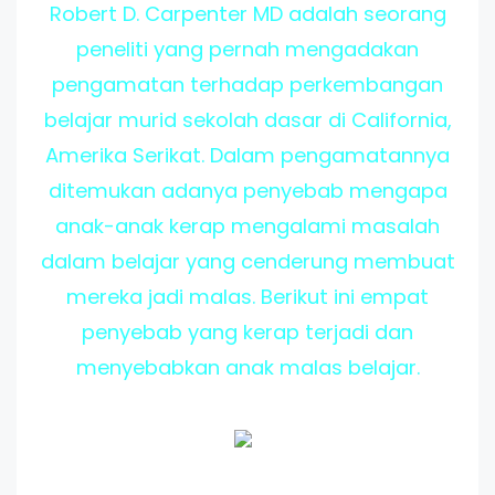
Robert D. Carpenter MD adalah seorang
peneliti yang pernah mengadakan
pengamatan terhadap perkembangan
belajar murid sekolah dasar di California,
Amerika Serikat. Dalam pengamatannya
ditemukan adanya penyebab mengapa
anak-anak kerap mengalami masalah
dalam belajar yang cenderung membuat
mereka jadi malas. Berikut ini empat
penyebab yang kerap terjadi dan
menyebabkan anak malas belajar.