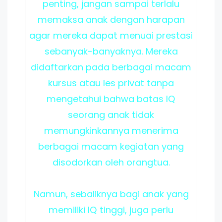
penting, jangan sampai terlalu
memaksa anak dengan harapan
agar mereka dapat menuai prestasi
sebanyak-banyaknya. Mereka
didaftarkan pada berbagai macam
kursus atau les privat tanpa
mengetahui bahwa batas IQ
seorang anak tidak
memungkinkannya menerima
berbagai macam kegiatan yang
disodorkan oleh orangtua.
Namun, sebaliknya bagi anak yang
memiliki IQ tinggi, juga perlu