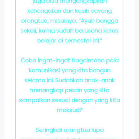
juga bisa mengungkapkan
kehangatan dan kasih sayang
orangtua, misalnya, “Ayah bangga
sekali, kamu sudah berusaha keras
belajar di semester ini.”
Coba ingat-ingat bagaimana pola
komunikasi yang kita bangun
selama ini. Sudahkah anak-anak
menangkap pesan yang kita
sampaikan sesuai dengan yang kita
maksud?
Seringkali orangtua lupa