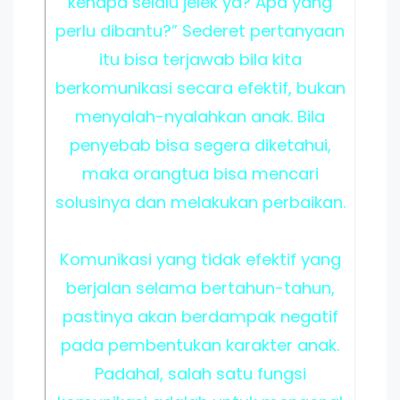
kenapa selalu jelek ya? Apa yang
perlu dibantu?” Sederet pertanyaan
itu bisa terjawab bila kita
berkomunikasi secara efektif, bukan
menyalah-nyalahkan anak. Bila
penyebab bisa segera diketahui,
maka orangtua bisa mencari
solusinya dan melakukan perbaikan.
Komunikasi yang tidak efektif yang
berjalan selama bertahun-tahun,
pastinya akan berdampak negatif
pada pembentukan karakter anak.
Padahal, salah satu fungsi