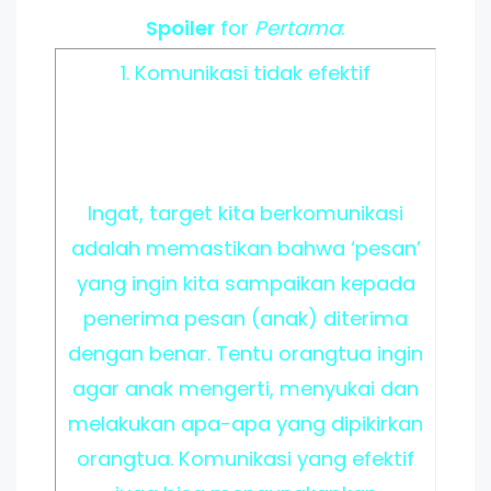
Spoiler
for
Pertama
:
1. Komunikasi tidak efektif
Ingat, target kita berkomunikasi
adalah memastikan bahwa ‘pesan’
yang ingin kita sampaikan kepada
penerima pesan (anak) diterima
dengan benar. Tentu orangtua ingin
agar anak mengerti, menyukai dan
melakukan apa-apa yang dipikirkan
orangtua. Komunikasi yang efektif