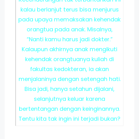
kalau berlanjut terus bisa menjurus
pada upaya memaksakan kehendak
orangtua pada anak. Misalnya,
“Nanti kamu harus jadi dokter.”
Kalaupun akhirnya anak mengikuti
kehendak orangtuanya kuliah di
fakultas kedokteran, ia akan
menjalaninya dengan setengah hati.
Bisa jadi, hanya setahun dijalani,
selanjutnya keluar karena
bertentangan dengan keinginannya.
Tentu kita tak ingin ini terjadi bukan?