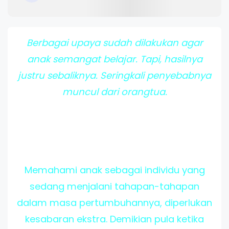
Berbagai upaya sudah dilakukan agar
anak semangat belajar. Tapi, hasilnya
justru sebaliknya. Seringkali penyebabnya
muncul dari orangtua.
Memahami anak sebagai individu yang
sedang menjalani tahapan-tahapan
dalam masa pertumbuhannya, diperlukan
kesabaran ekstra. Demikian pula ketika