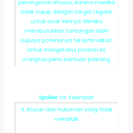
penanganan khusus, karena mereka
tidak cukup dengan target regular
untuk anak lainnya. Mereka
membutuhkan tantangan lebih
supaya potensinya teroptimalkan.
Untuk mengetahui potensi ini,
orangtua perlu bantuan psikolog.
Spoiler
for
Keempat
:
4. Aturan dan hukuman yang tidak
mendidik