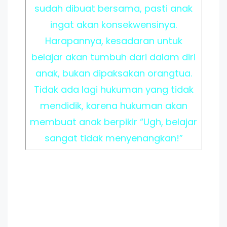
sudah dibuat bersama, pasti anak
ingat akan konsekwensinya.
Harapannya, kesadaran untuk
belajar akan tumbuh dari dalam diri
anak, bukan dipaksakan orangtua.
Tidak ada lagi hukuman yang tidak
mendidik, karena hukuman akan
membuat anak berpikir “Ugh, belajar
sangat tidak menyenangkan!”