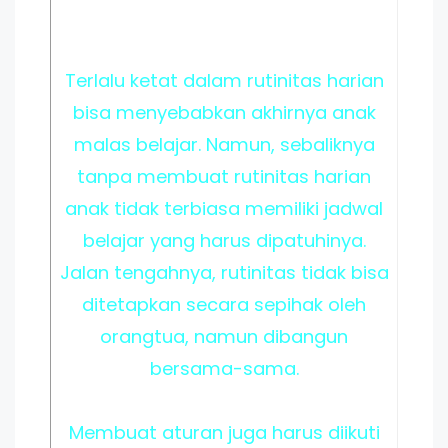
Terlalu ketat dalam rutinitas harian
bisa menyebabkan akhirnya anak
malas belajar. Namun, sebaliknya
tanpa membuat rutinitas harian
anak tidak terbiasa memiliki jadwal
belajar yang harus dipatuhinya.
Jalan tengahnya, rutinitas tidak bisa
ditetapkan secara sepihak oleh
orangtua, namun dibangun
bersama-sama.
Membuat aturan juga harus diikuti