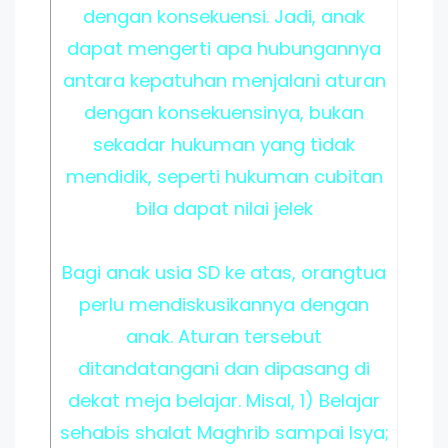
dengan konsekuensi. Jadi, anak
dapat mengerti apa hubungannya
antara kepatuhan menjalani aturan
dengan konsekuensinya, bukan
sekadar hukuman yang tidak
mendidik, seperti hukuman cubitan
bila dapat nilai jelek
Bagi anak usia SD ke atas, orangtua
perlu mendiskusikannya dengan
anak. Aturan tersebut
ditandatangani dan dipasang di
dekat meja belajar. Misal, 1) Belajar
sehabis shalat Maghrib sampai Isya;