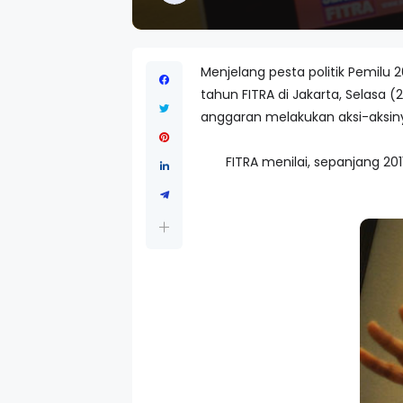
Menjelang pesta politik Pemilu
tahun FITRA di Jakarta, Selasa 
anggaran melakukan aksi-aksin
FITRA menilai, sepanjang 2