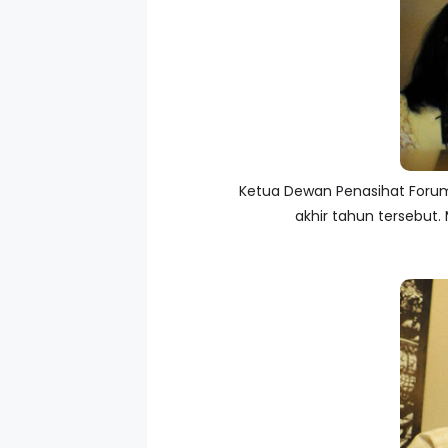
Ketua Dewan Penasihat Forum
akhir tahun tersebut