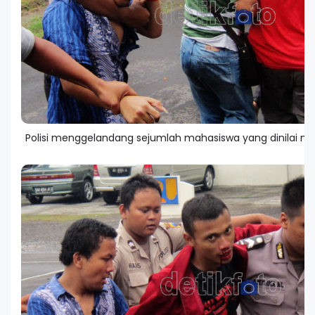
Polisi menggelandang sejumlah mahasiswa yang dinilai m