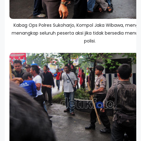
Kabag Ops Polres Sukoharjo, Kompol Jaka Wibawa, men
menangkap seluruh peserta aksi jika tidak bersedia menur
polisi.