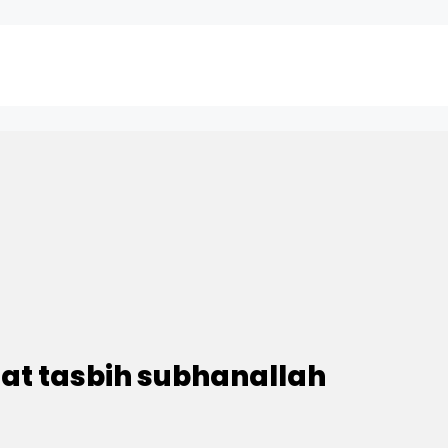
at tasbih subhanallah