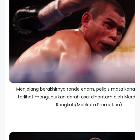
Menjelang berakhirnya ronde enam, pelipis mata kanan 
terlihat mengucurkan darah usai dihantam oleh Merdov
Rangkuti/Mahkota Promotion)