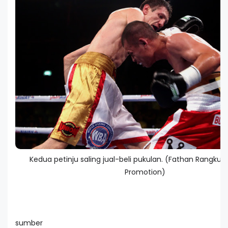
Kedua petinju saling jual-beli pukulan. (Fathan Rangkut
Promotion)
sumber