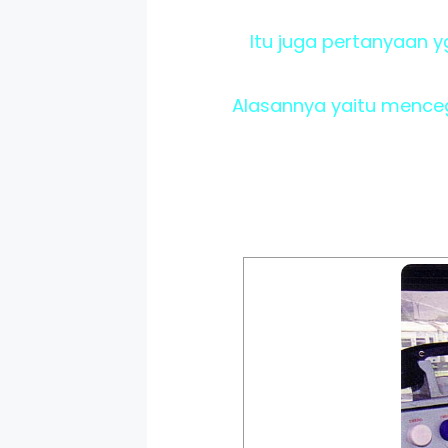
Itu juga pertanyaan 
Alasannya yaitu mence