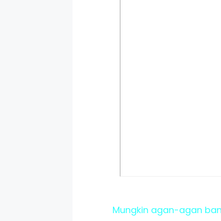
Mungkin agan-agan bany