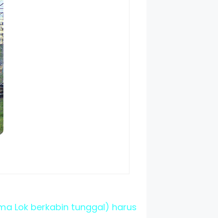
ma Lok berkabin tunggal) harus