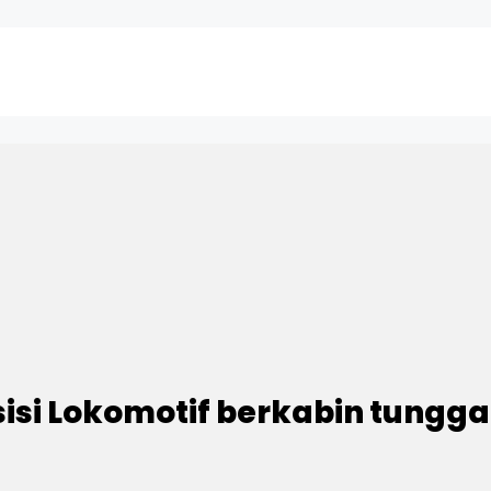
si Lokomotif berkabin tungga