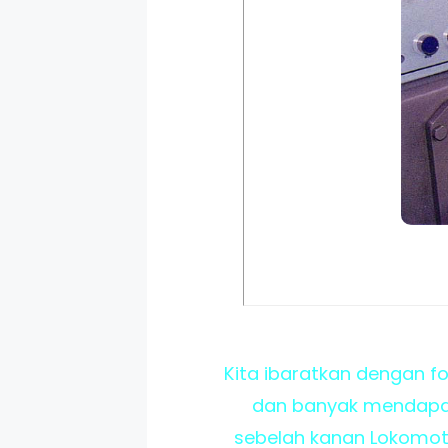
Kita ibaratkan dengan fo
dan banyak mendapati
sebelah kanan Lokomot