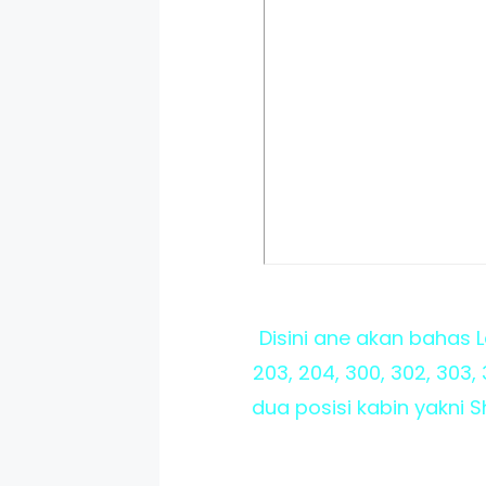
Disini ane akan bahas L
203, 204, 300, 302, 303,
dua posisi kabin yakni