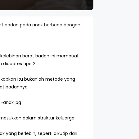
erat badan pada anak berbeda dengan
 kelebihan berat badan ini membuat
 diabetes tipe 2.
gkapkan itu bukanlah metode yang
rat badannya.
asukkan dalam struktur keluarga.
yang berlebih, seperti dikutip dari