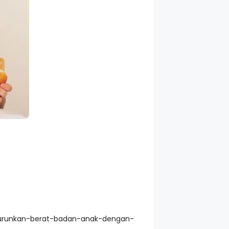
-turunkan-berat-badan-anak-dengan-