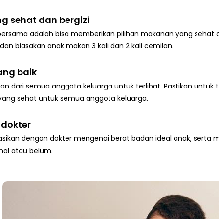
g sehat dan bergizi
ersama adalah bisa memberikan pilihan makanan yang sehat dan
an biasakan anak makan 3 kali dan 2 kali cemilan.
ang baik
an dari semua anggota keluarga untuk terlibat. Pastikan untuk 
yang sehat untuk semua anggota keluarga.
 dokter
tasikan dengan dokter mengenai berat badan ideal anak, sert
al atau belum.