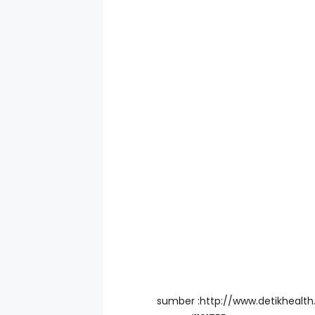
sumber :http://www.detikheal