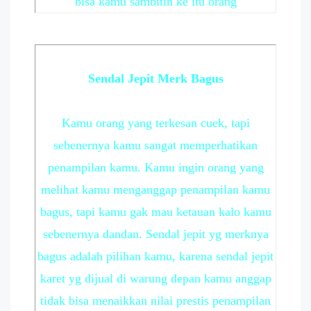
bisa kamu sambitin ke itu orang
Sendal Jepit Merk Bagus
Kamu orang yang terkesan cuek, tapi
sebenernya kamu sangat memperhatikan
penampilan kamu. Kamu ingin orang yang
melihat kamu menganggap penampilan kamu
bagus, tapi kamu gak mau ketauan kalo kamu
sebenernya dandan. Sendal jepit yg merknya
bagus adalah pilihan kamu, karena sendal jepit
karet yg dijual di warung depan kamu anggap
tidak bisa menaikkan nilai prestis penampilan