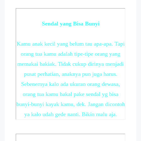
Sendal yang Bisa Bunyi
Kamu anak kecil yang belum tau apa-apa. Tapi
orang tua kamu adalah tipe-tipe orang yang
memakai bakiak. Tidak cukup dirinya menjadi
pusat perhatian, anaknya pun juga harus.
Sebenernya kalo ada ukuran orang dewasa,
orang tua kamu bakal pake sendal yg bisa
bunyi-bunyi kayak kamu, dek. Jangan dicontoh
ya kalo udah gede nanti. Bikin malu aja.