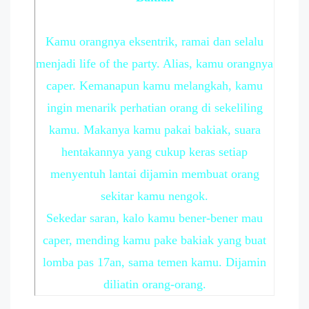
Kamu orangnya eksentrik, ramai dan selalu
menjadi life of the party. Alias, kamu orangnya
caper. Kemanapun kamu melangkah, kamu
ingin menarik perhatian orang di sekeliling
kamu. Makanya kamu pakai bakiak, suara
hentakannya yang cukup keras setiap
menyentuh lantai dijamin membuat orang
sekitar kamu nengok.
Sekedar saran, kalo kamu bener-bener mau
caper, mending kamu pake bakiak yang buat
lomba pas 17an, sama temen kamu. Dijamin
diliatin orang-orang.