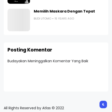
Memilih Maskara Dengan Tepat
BUDI UTOMO
15 YEARS AGO
Posting Komentar
Budayakan Meninggalkan Komentar Yang Baik
All Rights Reserved by Atlas © 2022