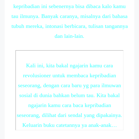
kepribadian ini sebenernya bisa dibaca kalo kamu
tau ilmunya. Banyak caranya, misalnya dari bahasa
tubuh mereka, intonasi berbicara, tulisan tangannya
dan lain-lain.
Kali ini, kita bakal ngajarin kamu cara
revolusioner untuk membaca kepribadian
seseorang, dengan cara baru yg para ilmuwan
sosial di dunia bahkan belum tau. Kita bakal
ngajarin kamu cara baca kepribadian
seseorang, dilihat dari sendal yang dipakainya.
Keluarin buku catetannya ya anak-anak…