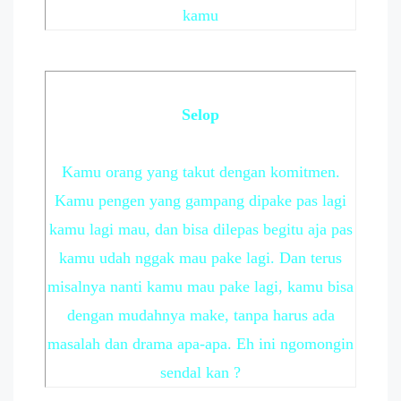
kamu
Selop
Kamu orang yang takut dengan komitmen.
Kamu pengen yang gampang dipake pas lagi
kamu lagi mau, dan bisa dilepas begitu aja pas
kamu udah nggak mau pake lagi. Dan terus
misalnya nanti kamu mau pake lagi, kamu bisa
dengan mudahnya make, tanpa harus ada
masalah dan drama apa-apa. Eh ini ngomongin
sendal kan ?