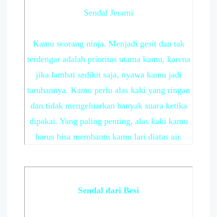
Sendal Jerami
Kamu seorang ninja. Menjadi gesit dan tak
terdengar adalah prioritas utama kamu, karena
jika lambat sedikit saja, nyawa kamu jadi
taruhannya. Kamu perlu alas kaki yang ringan
dan tidak mengeluarkan banyak suara ketika
dipakai. Yang paling penting, alas kaki kamu
harus bisa membantu kamu lari diatas air.
Sendal dari Besi