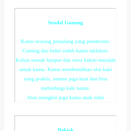
Sendal Gunung
Kamu seorang petualang yang pemberani.
Gunung dan bukit sudah kamu taklukan.
Keluar masuk lumpur dan rawa bukan masalah
untuk kamu. Kamu membutuhkan alas kaki
yang praktis, namun juga kuat dan bisa
melindungi kaki kamu.
Atau mungkin juga kamu anak rohis
Bakiak