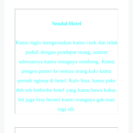
Sendal Hotel
Kamu ingin mengesankan kamu cuek dan tidak
peduli dengan pendapat orang, namun
sebenarnya kamu orangnya sombong. Kamu
pengen pamer ke semua orang kalo kamu
pernah nginep di hotel. Kalo bisa, kamu pake
deh tuh bathrobe hotel yang kamu bawa kabur.
Ini juga bisa berarti kamu orangnya gak mau
rugi sih.