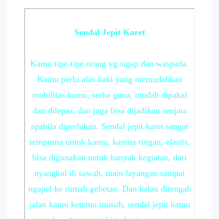
Sendal Jepit Karet
Kamu tipe-tipe orang yg sigap dan waspada.
Kamu perlu alas kaki yang memudahkan
mobilitas kamu, serba guna, mudah dipakai
dan dilepas, dan juga bisa dijadikan senjata
apabila diperlukan. Sendal jepit karet sangat
sempurna untuk kamu, karena ringan, elastis,
bisa digunakan untuk banyak kegiatan, dari
nyangkul di sawah, main layangan sampai
ngapel ke rumah gebetan. Dan kalau ditengah
jalan kamu ketemu musuh, sendal jepit kamu