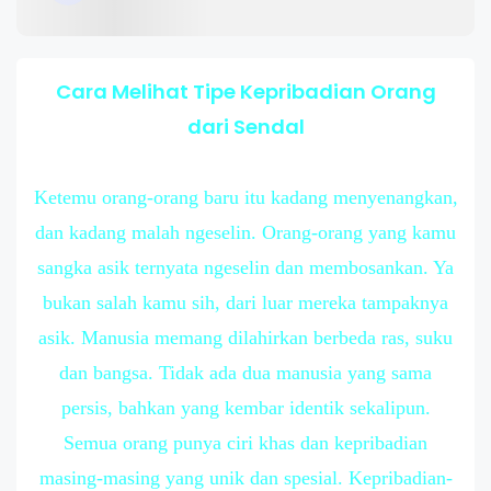
Cara Melihat Tipe Kepribadian Orang
dari Sendal
Ketemu orang-orang baru itu kadang menyenangkan,
dan kadang malah ngeselin. Orang-orang yang kamu
sangka asik ternyata ngeselin dan membosankan. Ya
bukan salah kamu sih, dari luar mereka tampaknya
asik. Manusia memang dilahirkan berbeda ras, suku
dan bangsa. Tidak ada dua manusia yang sama
persis, bahkan yang kembar identik sekalipun.
Semua orang punya ciri khas dan kepribadian
masing-masing yang unik dan spesial. Kepribadian-