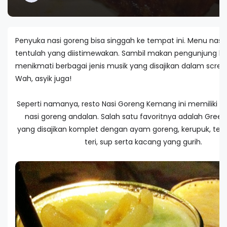
Penyuka nasi goreng bisa singgah ke tempat ini. Menu nasi
tentulah yang diistimewakan. Sambil makan pengunjung bis
menikmati berbagai jenis musik yang disajikan dalam screen
Wah, asyik juga!
Seperti namanya, resto Nasi Goreng Kemang ini memiliki 
nasi goreng andalan. Salah satu favoritnya adalah Green 
yang disajikan komplet dengan ayam goreng, kerupuk, telur 
teri, sup serta kacang yang gurih.