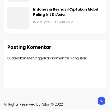
Indonesia Berhasil Ciptakan Mobil
Paling Irit Di Asia
BUDI UTOMO
15 YEARS AGO
Posting Komentar
Budayakan Meninggalkan Komentar Yang Baik
All Rights Reserved by Atlas © 2022