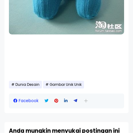
Dunia Desain
Gambar Unik Unik
Facebook
Anda mungkin menyukai postingan ini