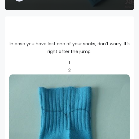
In case you have lost one of your socks, don’t worry. It’s
right after the jump.
1
2