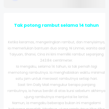
Tak potong rambut selama 14 tahun
Ketika keramas, mengeringkan rambut, dan menyisirnya,
ia memerlukan bantuan dua orang. Ni Linmei, wanita asal
Taiyuan, Shanxi, Cina ini kini memiliki rambut sepanjang
243.84 centimeter.
Ia mengaku, selama 14 tahun, ia tak pernah lagi
memotong rambutnya. Ia menghabiskan waktu minimal
satu jam untuk merawat rambutnya setiap hari.
Saat tim Daily Mail mengukur berapa panjang
rambutnya, ia harus berdiri di atas kursi sebelum akhirnya
ujung rambutnya menjuntai ke lantai.
Namun, ia mengaku beberapa bukan ini mengalami