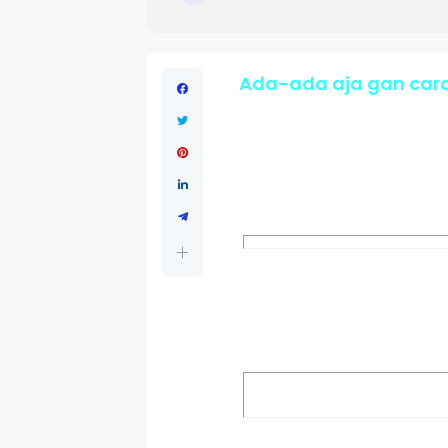
Ada-ada aja gan cara