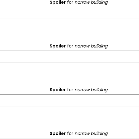
Spoiler
for
narrow building
:
Spoiler
for
narrow building
:
Spoiler
for
narrow building
:
Spoiler
for
narrow building
: