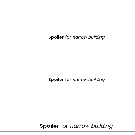
Spoiler
for
narrow building
:
Spoiler
for
narrow building
:
Spoiler
for
narrow building
: