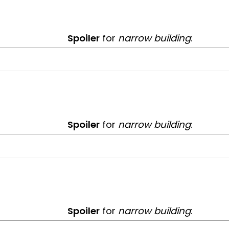
Spoiler
for
narrow building
:
Spoiler
for
narrow building
:
Spoiler
for
narrow building
: