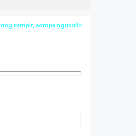
ang sempit, sampe ngakalin