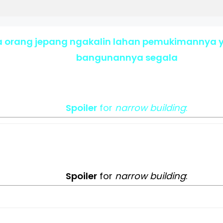
 orang jepang ngakalin lahan pemukimannya y
bangunannya segala
Spoiler
for
narrow building
:
Spoiler
for
narrow building
: