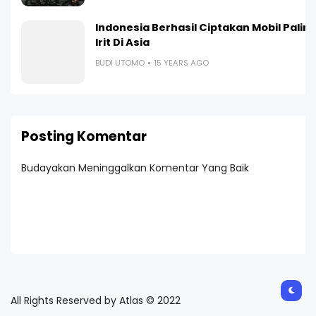
Indonesia Berhasil Ciptakan Mobil Palin
Irit Di Asia
BUDI UTOMO
15 YEARS AGO
Posting Komentar
Budayakan Meninggalkan Komentar Yang Baik
All Rights Reserved by Atlas © 2022