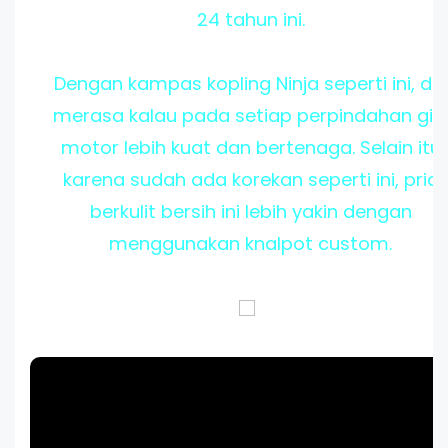
24 tahun ini.
Dengan kampas kopling Ninja seperti ini, dia
merasa kalau pada setiap perpindahan gig
motor lebih kuat dan bertenaga. Selain itu
karena sudah ada korekan seperti ini, pria
berkulit bersih ini lebih yakin dengan
menggunakan knalpot custom.