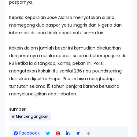
paspornya.
Kepala Kepolisian Jose Alonso menyatakan si pria
memegang dua paspor yaitu Inggris dan Nigeria dan
informasi di sana tidak cocok satu sama lain.
Kokain dalam jumlah besar ini kemudian dikeluarkan
dari perutnya melalui operasi selama beberapa jam di
RS ketika ia ditangkap, Kamis, pekan ini. Polisi
mengatakan kokain itu senilai 286 ribu poundsterling
dan akan dijual ke Eropa. Pria ini bisa menghadapi
tuntutan selama 15 tahun penjara karena berusaha
menyelundupkan obat-obatan.
sumber
Mencengangkan
Facebook