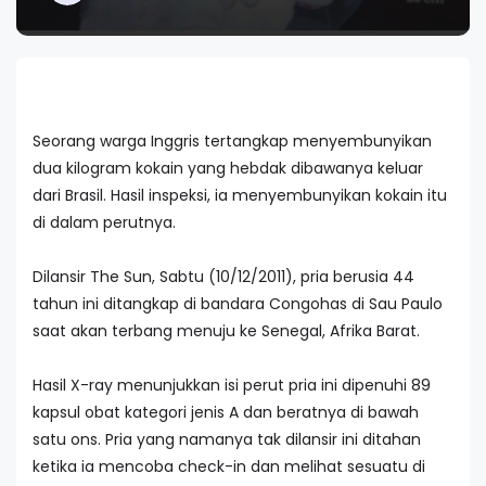
Seorang warga Inggris tertangkap menyembunyikan
dua kilogram kokain yang hebdak dibawanya keluar
dari Brasil. Hasil inspeksi, ia menyembunyikan kokain itu
di dalam perutnya.
Dilansir The Sun, Sabtu (10/12/2011), pria berusia 44
tahun ini ditangkap di bandara Congohas di Sau Paulo
saat akan terbang menuju ke Senegal, Afrika Barat.
Hasil X-ray menunjukkan isi perut pria ini dipenuhi 89
kapsul obat kategori jenis A dan beratnya di bawah
satu ons. Pria yang namanya tak dilansir ini ditahan
ketika ia mencoba check-in dan melihat sesuatu di