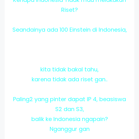
Riset?
Seandainya ada 100 Einstein di Indonesia,
kita tidak bakal tahu,
karena tidak ada riset gan..
Paling2 yang pinter dapat IP 4, beasiswa
S2 dan S3,
balik ke Indonesia ngapain?
Nganggur gan