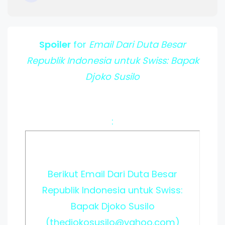
Spoiler
for
Email Dari Duta Besar
Republik Indonesia untuk Swiss: Bapak
Djoko Susilo
:
Berikut Email Dari Duta Besar
Republik Indonesia untuk Swiss:
Bapak Djoko Susilo
(thedjokosusilo@yahoo.com)