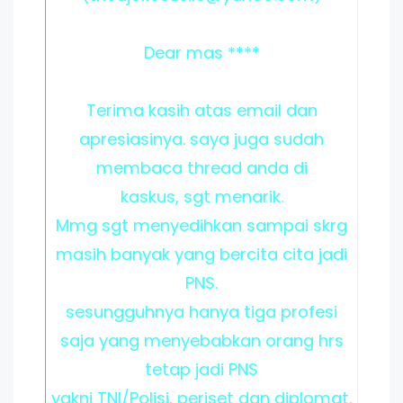
Dear mas ****
Terima kasih atas email dan
apresiasinya. saya juga sudah
membaca thread anda di
kaskus, sgt menarik.
Mmg sgt menyedihkan sampai skrg
masih banyak yang bercita cita jadi
PNS.
sesungguhnya hanya tiga profesi
saja yang menyebabkan orang hrs
tetap jadi PNS
yakni TNI/Polisi, periset dan diplomat.