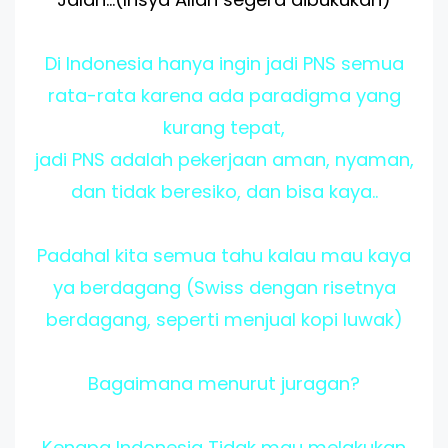
Di Indonesia hanya ingin jadi PNS semua
rata-rata karena ada paradigma yang
kurang tepat,
jadi PNS adalah pekerjaan aman, nyaman,
dan tidak beresiko, dan bisa kaya..
Padahal kita semua tahu kalau mau kaya
ya berdagang (Swiss dengan risetnya
berdagang, seperti menjual kopi luwak)
Bagaimana menurut juragan?
Kenapa Indonesia Tidak mau melakukan