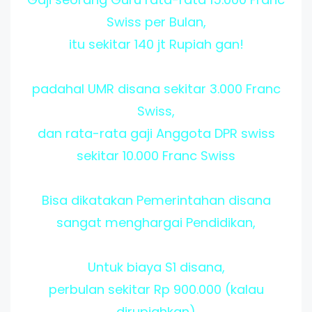
Swiss per Bulan,
itu sekitar 140 jt Rupiah gan!
padahal UMR disana sekitar 3.000 Franc
Swiss,
dan rata-rata gaji Anggota DPR swiss
sekitar 10.000 Franc Swiss
Bisa dikatakan Pemerintahan disana
sangat menghargai Pendidikan,
Untuk biaya S1 disana,
perbulan sekitar Rp 900.000 (kalau
dirupiahkan)