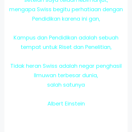
mengapa Swiss begitu perhatiaan dengan
Pendidikan karena ini gan,
Kampus dan Pendidikan adalah sebuah
tempat untuk Riset dan Penelitian,
Tidak heran Swiss adalah negar penghasil
Ilmuwan terbesar dunia,
salah satunya
Albert Einstein