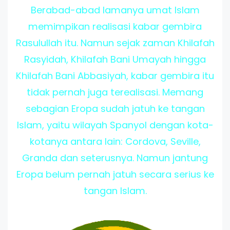
Berabad-abad lamanya umat Islam
memimpikan realisasi kabar gembira
Rasulullah itu. Namun sejak zaman Khilafah
Rasyidah, Khilafah Bani Umayah hingga
Khilafah Bani Abbasiyah, kabar gembira itu
tidak pernah juga terealisasi. Memang
sebagian Eropa sudah jatuh ke tangan
Islam, yaitu wilayah Spanyol dengan kota-
kotanya antara lain: Cordova, Seville,
Granda dan seterusnya. Namun jantung
Eropa belum pernah jatuh secara serius ke
tangan Islam.