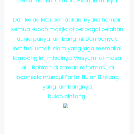
selalu muncul di kubah-kubah masjid.
Dan kalau kita perhatikan, nyaris hampir
semua kubah masjid di berbagai belahan
dunia punya lambang ini. Dan banyak
institusi umat Islam yang juga memakai
lambang ini, misalnya Masyumi di masa
lalu. Bahkan di zaman reformasi, di
Indonesia muncul Partai Bulan Bintang
yang lambangnya
bulan bintang.