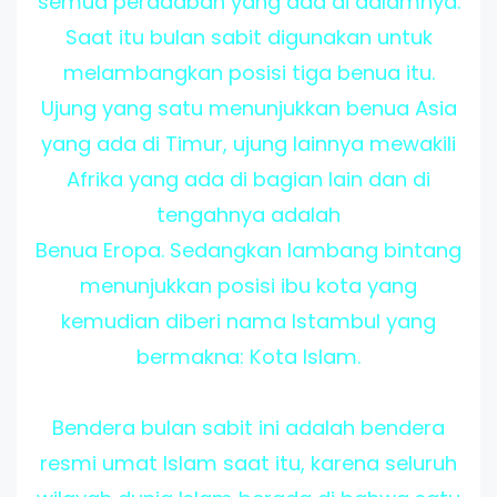
semua peradaban yang ada di dalamnya.
Saat itu bulan sabit digunakan untuk
melambangkan posisi tiga benua itu.
Ujung yang satu menunjukkan benua Asia
yang ada di Timur, ujung lainnya mewakili
Afrika yang ada di bagian lain dan di
tengahnya adalah
Benua Eropa. Sedangkan lambang bintang
menunjukkan posisi ibu kota yang
kemudian diberi nama Istambul yang
bermakna: Kota Islam.
Bendera bulan sabit ini adalah bendera
resmi umat Islam saat itu, karena seluruh