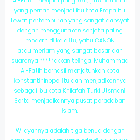
Al-Fatih menjadi panglima, jatuhlah kota
yang pernah menjadi ibu kota Eropa itu.
Lewat pertempuran yang sangat dahsyat
dengan menggunakan senjata paling
modern di kala itu, yaitu CANON
atau meriam yang sangat besar dan
suaranya *****akkan telinga, Muhammad
Al-Fatih berhasil menjatuhkan kota
konstantininopel itu dan menjadikannya
sebagai ibu kota Khilafah Turki Utsmani.
Serta menjadikannya pusat peradaban
Islam.
Wilayahnya adalah tiga benua dengan