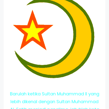
Barulah ketika Sultan Muhammad II yang
lebih dikenal dengan Sultan Muhammad