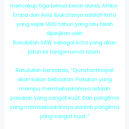
mencakup tiga benua besar dunia, Afrika-
Eropa dan Asia. Ibukotanya adalah kota
yang sejak 1400 tahun yang lalu telah
dijanjikan oleh
Rasulullah SAW sebagai kota yang akan
jatuh ke tangan umat Islam.
Rasulullah bersabda, “Qonstantinopel
akan kalian bebaskan. Pasukan yang
mampu membebaskannya adalah
pasukan yang sangat kuat. Dan panglima
yang membebaskannya adalah panglima
yang sangat kuat..”