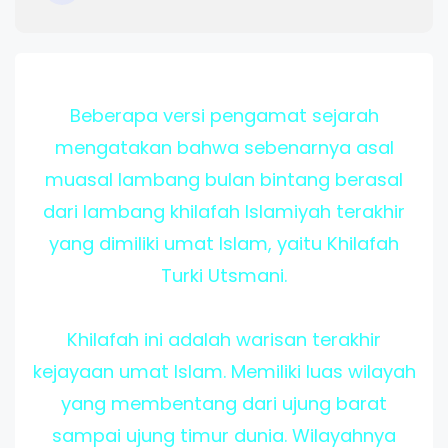
Beberapa versi pengamat sejarah
mengatakan bahwa sebenarnya asal
muasal lambang bulan bintang berasal
dari lambang khilafah Islamiyah terakhir
yang dimiliki umat Islam, yaitu Khilafah
Turki Utsmani.
Khilafah ini adalah warisan terakhir
kejayaan umat Islam. Memiliki luas wilayah
yang membentang dari ujung barat
sampai ujung timur dunia. Wilayahnya