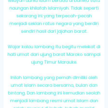
wilayah dunia Islam berada di bahwa satu
naungan khilafah Islamiyah. Tidak seperti
sekarang ini yang terpecah-pecah
menjadi sekian ratus negara yang berdiri
sendiri hasil dari jajahan barat.
Wajar kalau lambang itu begitu melekat di
hati umat dari ujung barat Maroko sampai
ujung Timur Marauke.
Inilah lambang yang pernah dimiliki oleh
umat Islam secara bersama, bulan dan
bintang. Dan lambang ini kemudian seolah
menjadi lambang resmi umat Islam dan