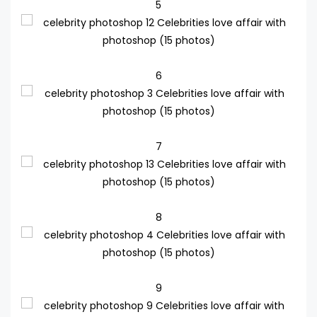
5
6
7
8
9