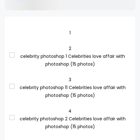
1
2
3
4