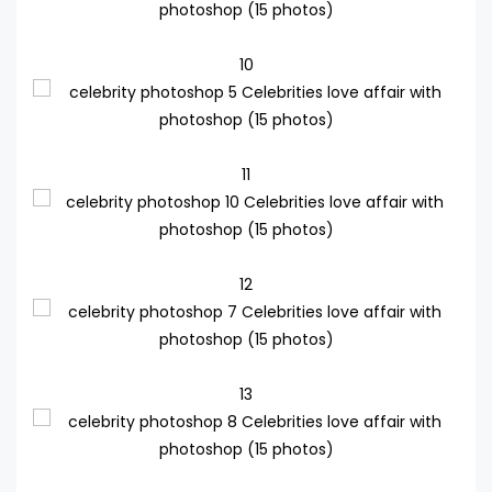
10
11
12
13