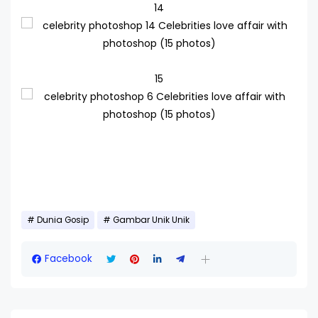
14
15
Dunia Gosip
Gambar Unik Unik
Facebook