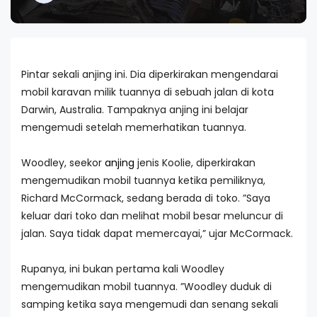
Pintar sekali anjing ini. Dia diperkirakan mengendarai
mobil karavan milik tuannya di sebuah jalan di kota
Darwin, Australia. Tampaknya anjing ini belajar
mengemudi setelah memerhatikan tuannya.
Woodley, seekor
anjing
jenis Koolie, diperkirakan
mengemudikan mobil tuannya ketika pemiliknya,
Richard McCormack, sedang berada di toko. ”Saya
keluar dari toko dan melihat mobil besar meluncur di
jalan. Saya tidak dapat memercayai,” ujar McCormack.
Rupanya, ini bukan pertama kali Woodley
mengemudikan mobil tuannya. ”Woodley duduk di
samping ketika saya mengemudi dan senang sekali