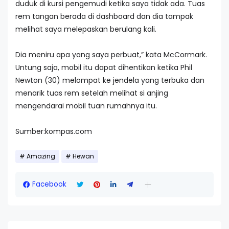
duduk di kursi pengemudi ketika saya tidak ada. Tuas
rem tangan berada di dashboard dan dia tampak
melihat saya melepaskan berulang kali.
Dia meniru apa yang saya perbuat,” kata McCormark.
Untung saja, mobil itu dapat dihentikan ketika Phil
Newton (30) melompat ke jendela yang terbuka dan
menarik tuas rem setelah melihat si anjing
mengendarai mobil tuan rumahnya itu.
Sumber:kompas.com
Amazing
Hewan
Facebook