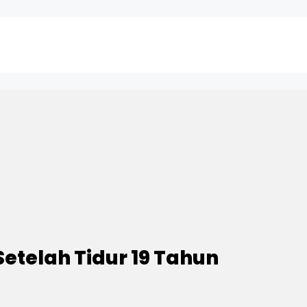
Setelah Tidur 19 Tahun